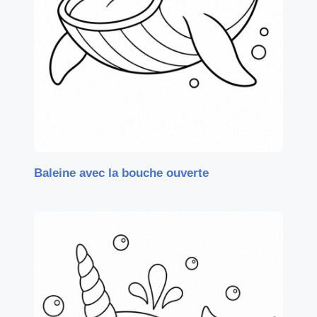
Baleine avec la bouche ouverte