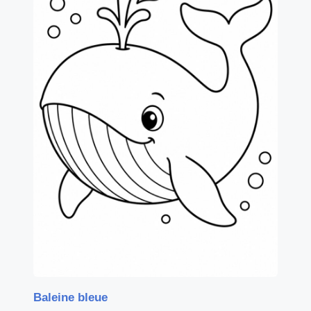
Baleine bleue