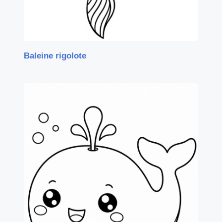
Baleine rigolote