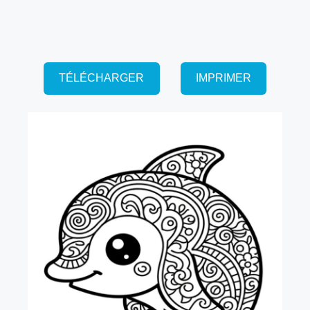
TÉLÉCHARGER
IMPRIMER