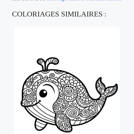
COLORIAGES SIMILAIRES :