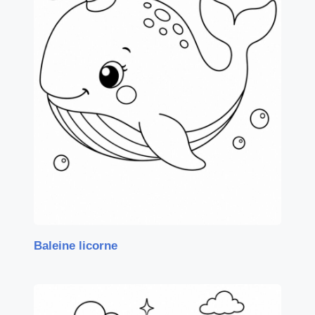
Baleine licorne