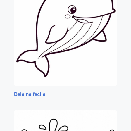
Baleine facile