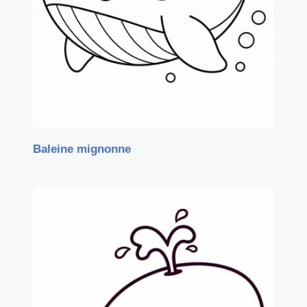
Baleine mignonne