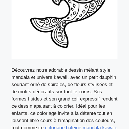
Découvrez notre adorable dessin mêlant style
mandala et univers kawaii, avec un petit dauphin
souriant orné de spirales, de fleurs stylisées et
de motifs décoratifs sur tout le corps. Ses
formes fluides et son grand œil expressif rendent
ce dessin apaisant à colorier. Idéal pour les
enfants, ce coloriage invite à la détente tout en
laissant libre cours à l’imagination des couleurs,
tout comme ce
coloriage baleine mandala kawaii
.