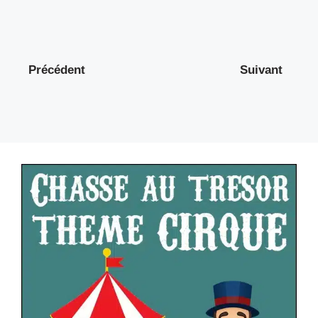
Précédent
Suivant