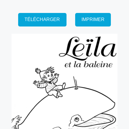
TÉLÉCHARGER
IMPRIMER