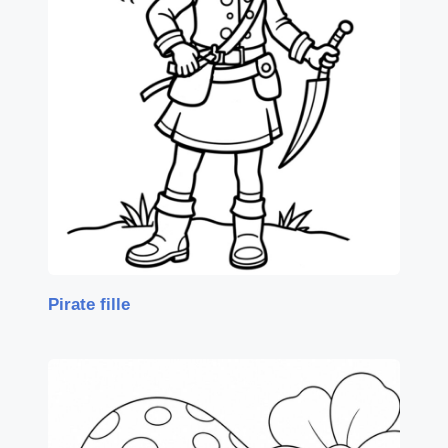
Pirate fille