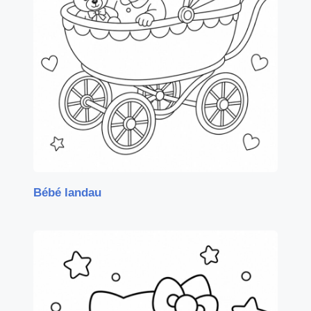
Bébé landau