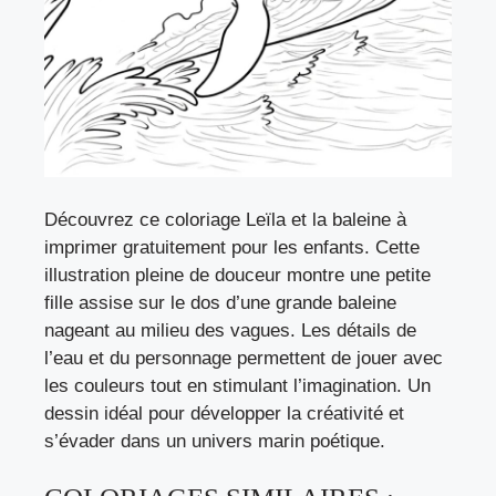
Découvrez ce coloriage Leïla et la baleine à
imprimer gratuitement pour les enfants. Cette
illustration pleine de douceur montre une petite
fille assise sur le dos d’une grande baleine
nageant au milieu des vagues. Les détails de
l’eau et du personnage permettent de jouer avec
les couleurs tout en stimulant l’imagination. Un
dessin idéal pour développer la créativité et
s’évader dans un univers marin poétique.