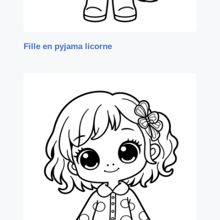
Fille en pyjama licorne