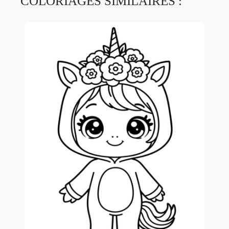
COLORIAGES SIMILAIRES :