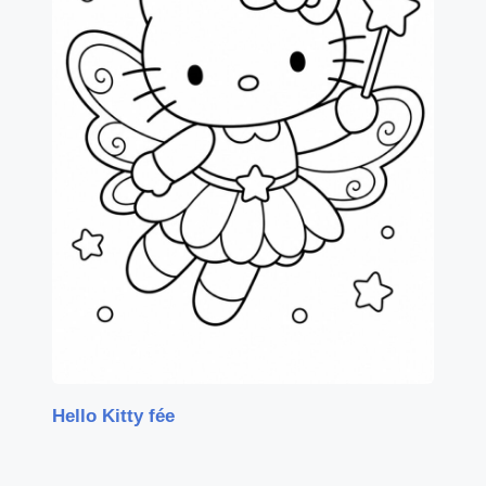
Hello Kitty fée