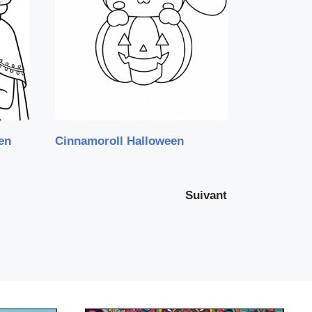
en
Cinnamoroll Halloween
Suivant