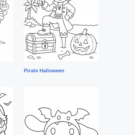
Pirate Halloween