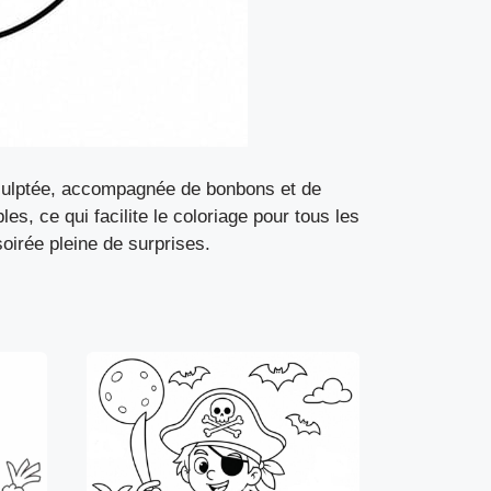
 sculptée, accompagnée de bonbons et de
s, ce qui facilite le coloriage pour tous les
oirée pleine de surprises.