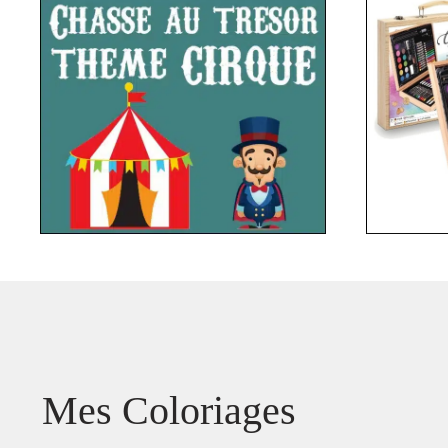
Mes Coloriages