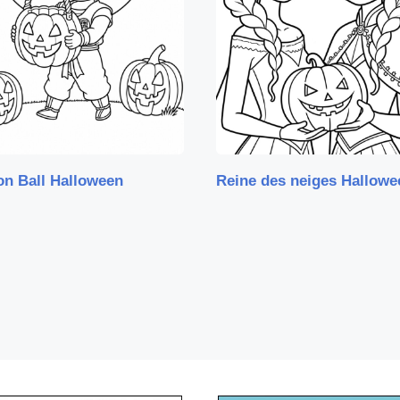
on Ball Halloween
Reine des neiges Hallowe