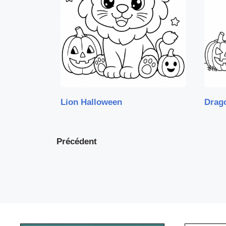
Lion Halloween
Drag
Précédent