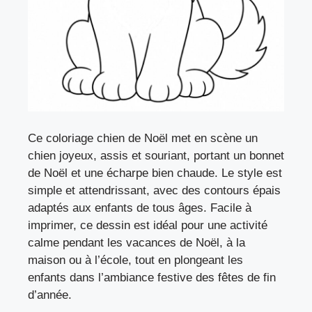
Ce coloriage chien de Noël met en scène un
chien joyeux, assis et souriant, portant un bonnet
de Noël et une écharpe bien chaude. Le style est
simple et attendrissant, avec des contours épais
adaptés aux enfants de tous âges. Facile à
imprimer, ce dessin est idéal pour une activité
calme pendant les vacances de Noël, à la
maison ou à l’école, tout en plongeant les
enfants dans l’ambiance festive des fêtes de fin
d’année.