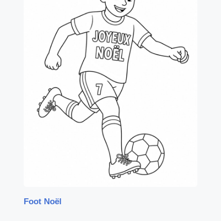
Foot Noël