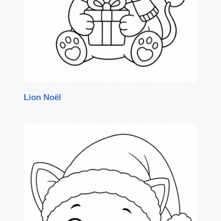
Lion Noël