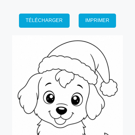
TÉLÉCHARGER
IMPRIMER