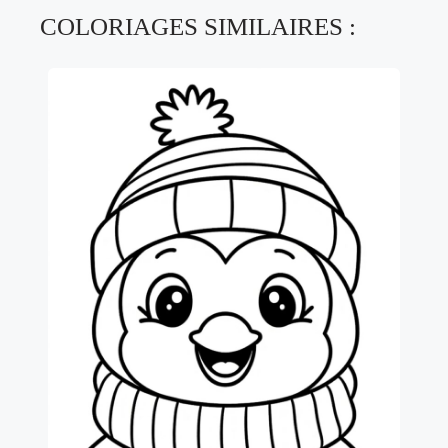
COLORIAGES SIMILAIRES :