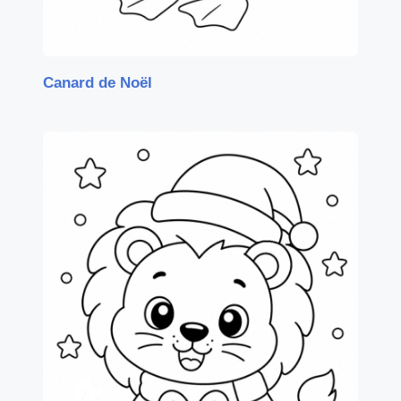
Canard de Noël