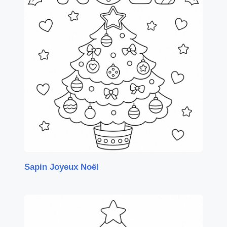
Sapin Joyeux Noël