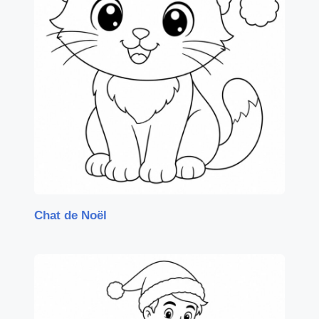
Chat de Noël