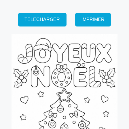
TÉLÉCHARGER
IMPRIMER