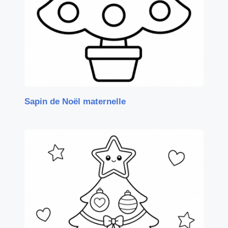
Sapin de Noël maternelle