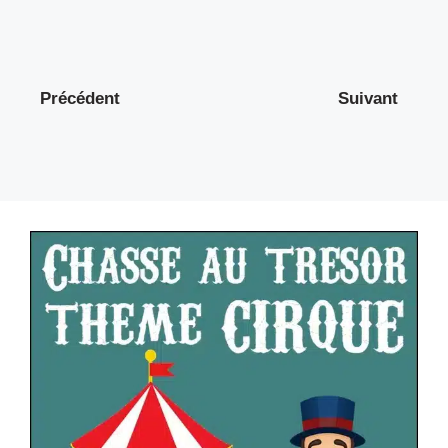
Précédent
Suivant