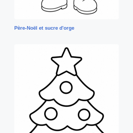
Père-Noël et sucre d'orge