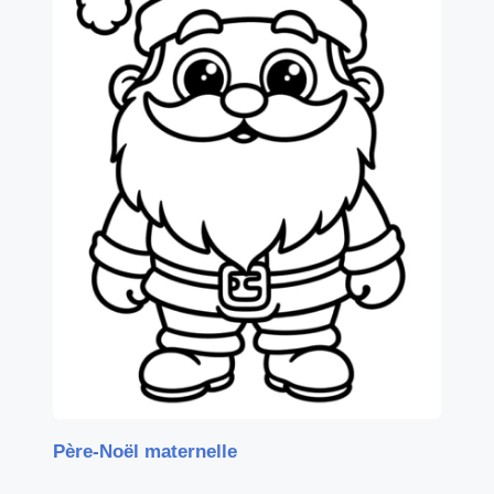
Père-Noël maternelle