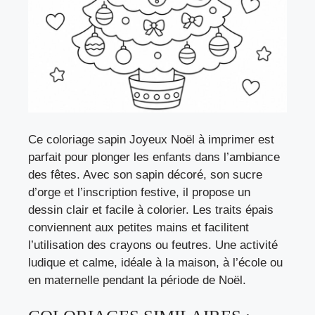
Ce coloriage sapin Joyeux Noël à imprimer est
parfait pour plonger les enfants dans l’ambiance
des fêtes. Avec son sapin décoré, son sucre
d’orge et l’inscription festive, il propose un
dessin clair et facile à colorier. Les traits épais
conviennent aux petites mains et facilitent
l’utilisation des crayons ou feutres. Une activité
ludique et calme, idéale à la maison, à l’école ou
en maternelle pendant la période de Noël.