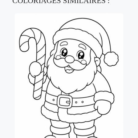
COLORIAGES SIMILAIRES :