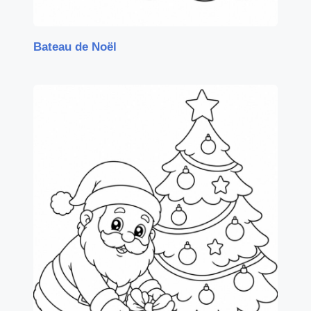
Bateau de Noël