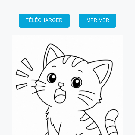
TÉLÉCHARGER
IMPRIMER