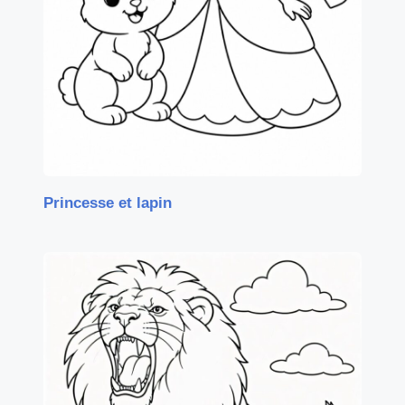
Princesse et lapin