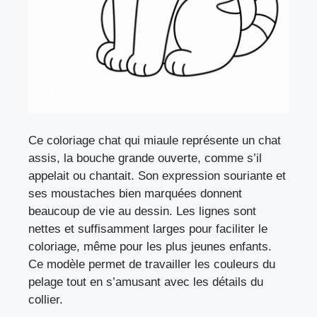
Ce coloriage chat qui miaule représente un chat
assis, la bouche grande ouverte, comme s’il
appelait ou chantait. Son expression souriante et
ses moustaches bien marquées donnent
beaucoup de vie au dessin. Les lignes sont
nettes et suffisamment larges pour faciliter le
coloriage, même pour les plus jeunes enfants.
Ce modèle permet de travailler les couleurs du
pelage tout en s’amusant avec les détails du
collier.