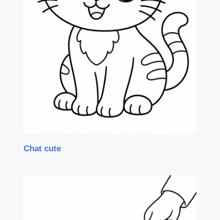
Chat cute