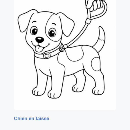
Chien en laisse