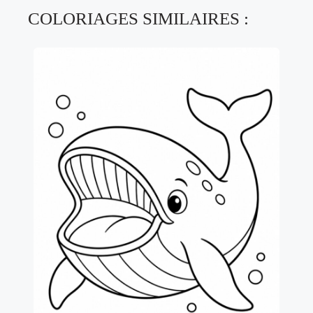
COLORIAGES SIMILAIRES :