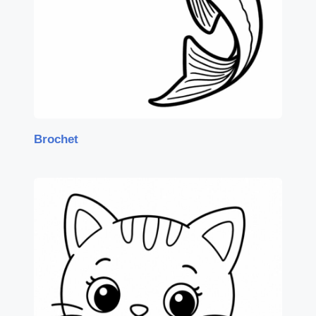
Brochet