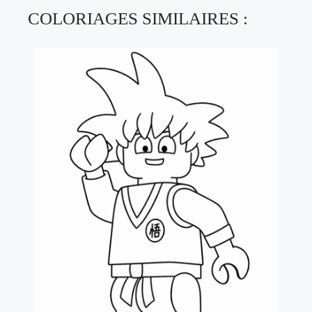
COLORIAGES SIMILAIRES :