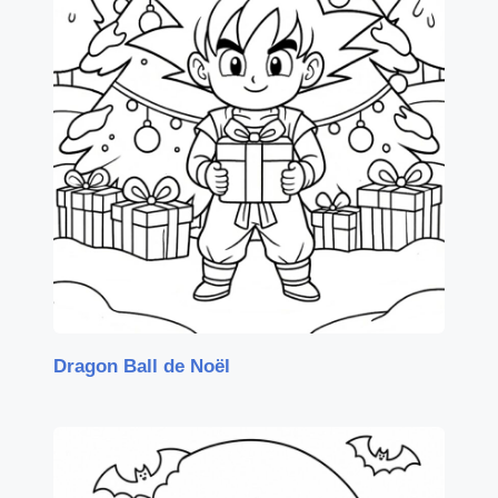
Dragon Ball de Noël