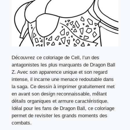
Découvrez ce coloriage de Cell, l’un des
antagonistes les plus marquants de Dragon Ball
Z. Avec son apparence unique et son regard
intense, il incarne une menace redoutable dans
la saga. Ce dessin à imprimer gratuitement met
en avant son design reconnaissable, mêlant
détails organiques et armure caractéristique.
Idéal pour les fans de Dragon Ball, ce coloriage
permet de revisiter les grands moments des
combats.