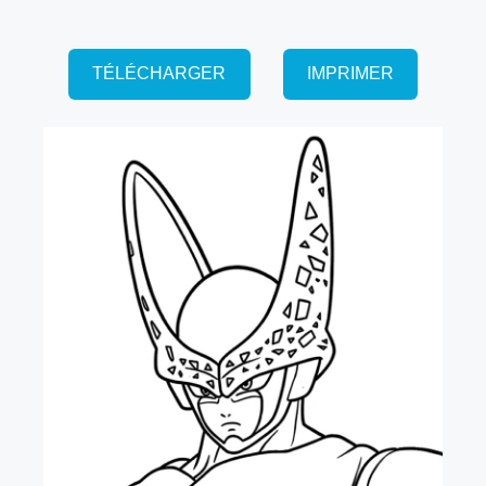
TÉLÉCHARGER
IMPRIMER