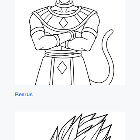
Beerus