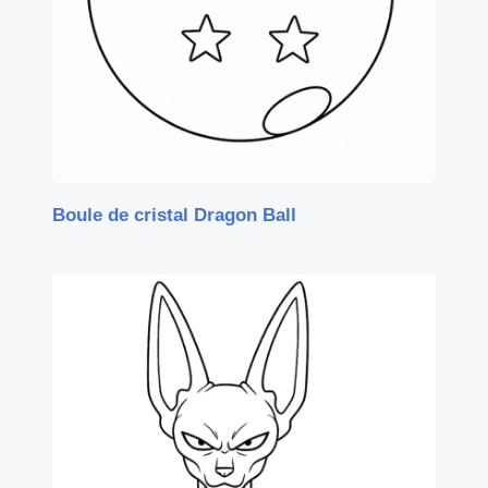
Boule de cristal Dragon Ball