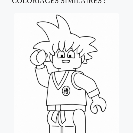
COLORIAGES SIMILAIRES :