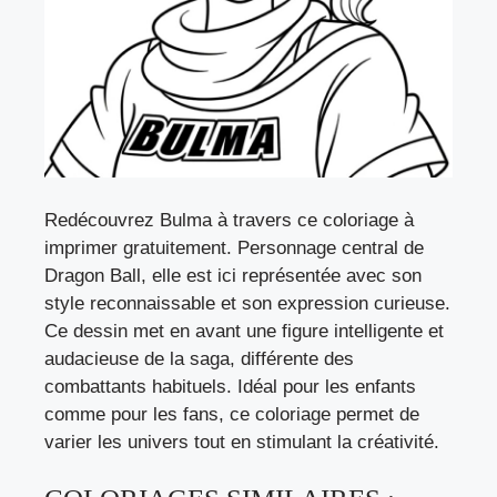
Redécouvrez Bulma à travers ce coloriage à
imprimer gratuitement. Personnage central de
Dragon Ball, elle est ici représentée avec son
style reconnaissable et son expression curieuse.
Ce dessin met en avant une figure intelligente et
audacieuse de la saga, différente des
combattants habituels. Idéal pour les enfants
comme pour les fans, ce coloriage permet de
varier les univers tout en stimulant la créativité.