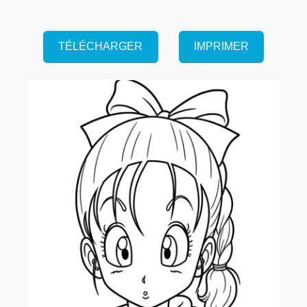
TÉLÉCHARGER
IMPRIMER