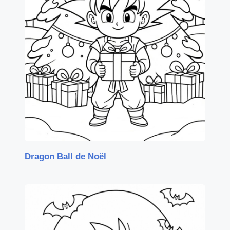
Dragon Ball de Noël