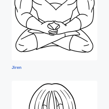
Jiren