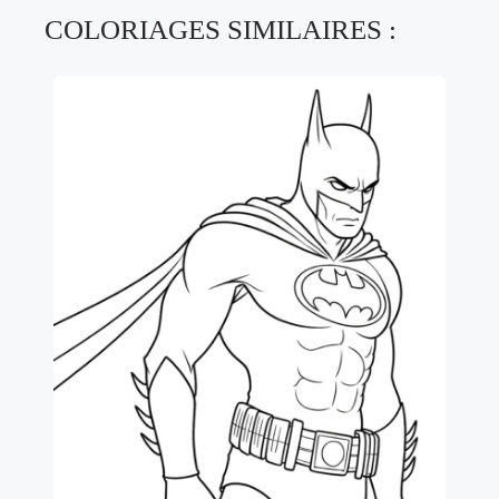
COLORIAGES SIMILAIRES :