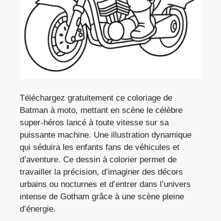
Téléchargez gratuitement ce coloriage de
Batman à moto, mettant en scène le célèbre
super-héros lancé à toute vitesse sur sa
puissante machine. Une illustration dynamique
qui séduira les enfants fans de véhicules et
d’aventure. Ce dessin à colorier permet de
travailler la précision, d’imaginer des décors
urbains ou nocturnes et d’entrer dans l’univers
intense de Gotham grâce à une scène pleine
d’énergie.