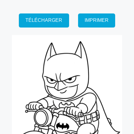
TÉLÉCHARGER
IMPRIMER