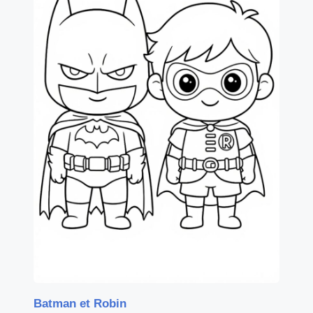
Batman et Robin