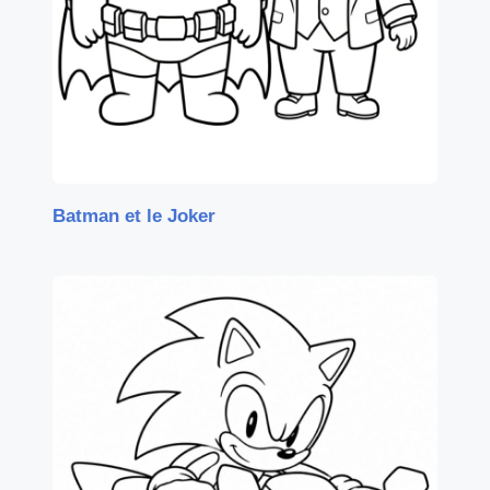
Batman et le Joker