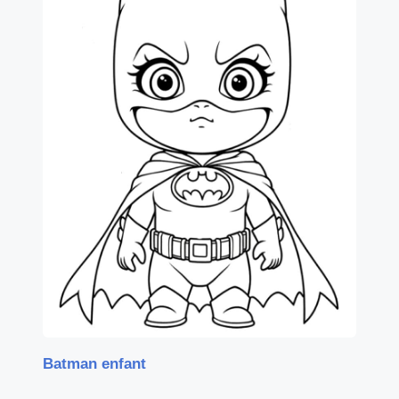
Batman enfant