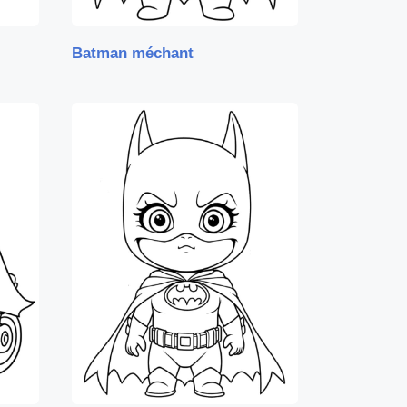
Batman méchant