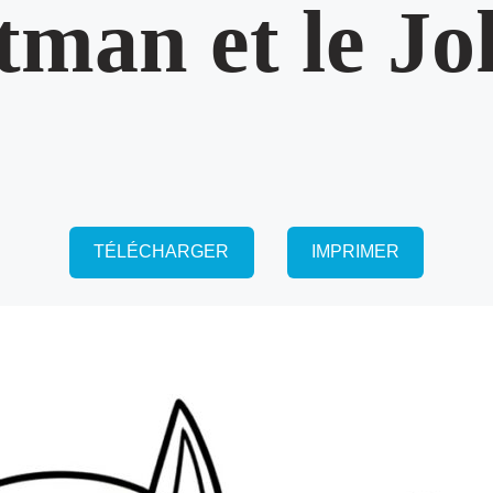
tman et le Jo
TÉLÉCHARGER
IMPRIMER