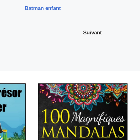
Batman enfant
Suivant