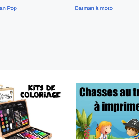
an Pop
Batman à moto