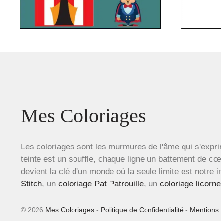
Mes Coloriages
Les coloriages sont les murmures de l'âme qui s'expri
teinte est un souffle, chaque ligne un battement de c
devient la clé d'un monde où la seule limite est notre 
Stitch
, un
coloriage Pat Patrouille
, un
coloriage licorne
© 2026
Mes Coloriages
-
Politique de Confidentialité
-
Mentions 