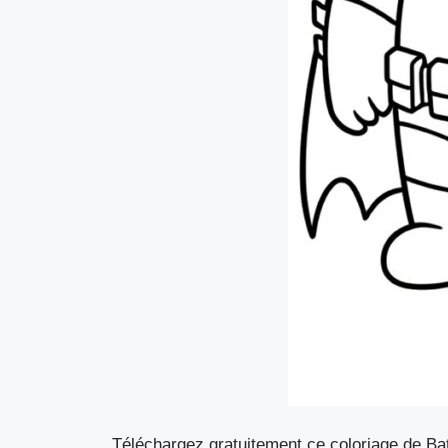
Téléchargez gratuitement ce coloriage de Ba