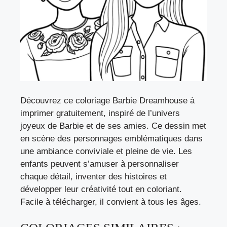
Découvrez ce coloriage Barbie Dreamhouse à
imprimer gratuitement, inspiré de l’univers
joyeux de Barbie et de ses amies. Ce dessin met
en scène des personnages emblématiques dans
une ambiance conviviale et pleine de vie. Les
enfants peuvent s’amuser à personnaliser
chaque détail, inventer des histoires et
développer leur créativité tout en coloriant.
Facile à télécharger, il convient à tous les âges.