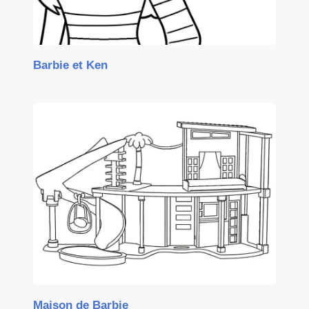
Barbie et Ken
Maison de Barbie