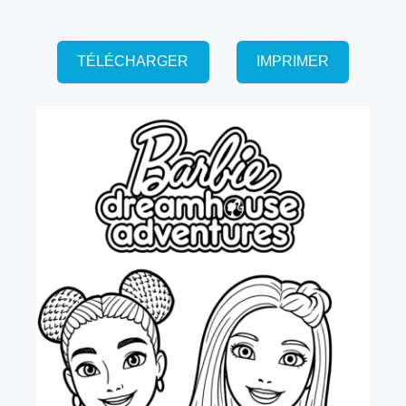
TÉLÉCHARGER
IMPRIMER