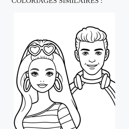
COLORIAGES SIMILAIRES :