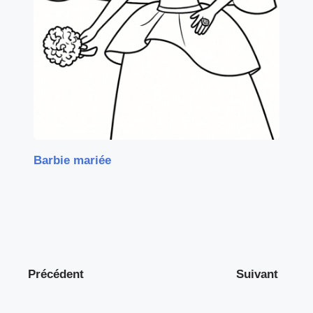
Barbie mariée
Précédent
Suivant