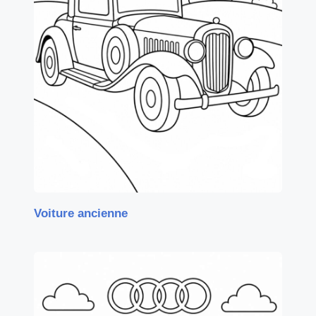
Voiture ancienne