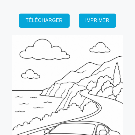
TÉLÉCHARGER
IMPRIMER