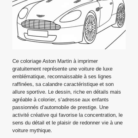
Ce coloriage Aston Martin à imprimer
gratuitement représente une voiture de luxe
emblématique, reconnaissable à ses lignes
raffinées, sa calandre caractéristique et son
allure sportive. Le dessin, riche en détails mais
agréable à colorier, s’adresse aux enfants
passionnés d’automobile de prestige. Une
activité créative qui favorise la concentration, le
sens du détail et le plaisir de redonner vie à une
voiture mythique.