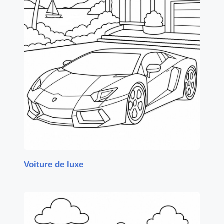
Voiture de luxe