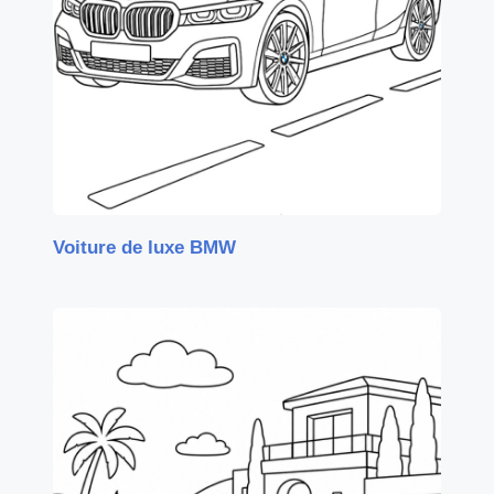
Voiture de luxe BMW