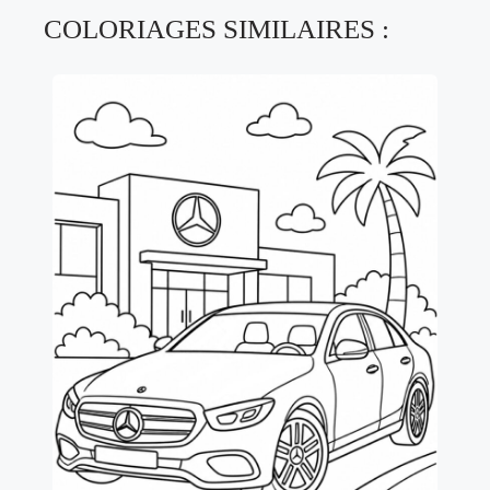
COLORIAGES SIMILAIRES :