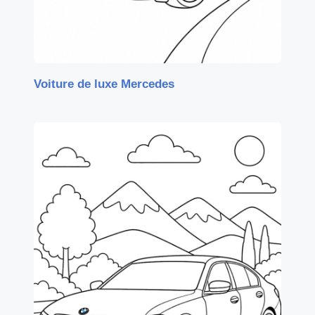
Voiture de luxe Mercedes