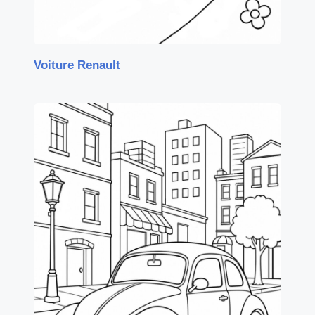
Voiture Renault