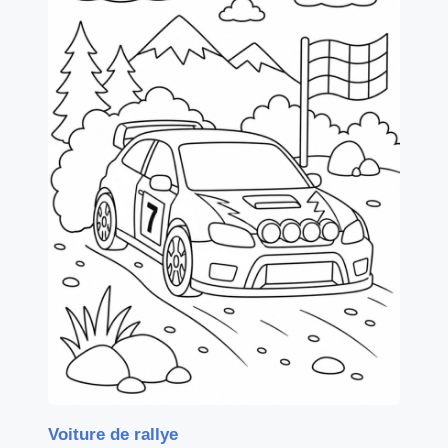
Voiture de rallye