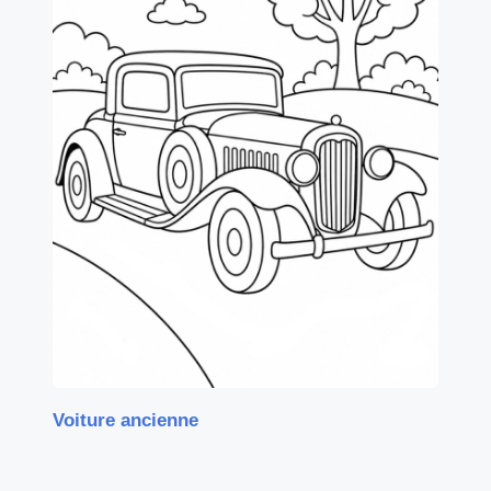
Voiture ancienne