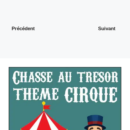
Précédent
Suivant