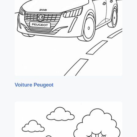
Voiture Peugeot