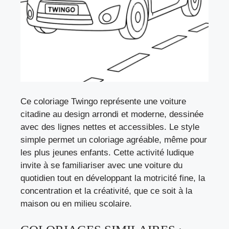
Ce coloriage Twingo représente une voiture
citadine au design arrondi et moderne, dessinée
avec des lignes nettes et accessibles. Le style
simple permet un coloriage agréable, même pour
les plus jeunes enfants. Cette activité ludique
invite à se familiariser avec une voiture du
quotidien tout en développant la motricité fine, la
concentration et la créativité, que ce soit à la
maison ou en milieu scolaire.