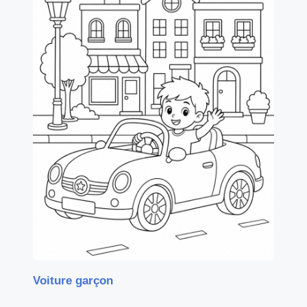
Voiture garçon