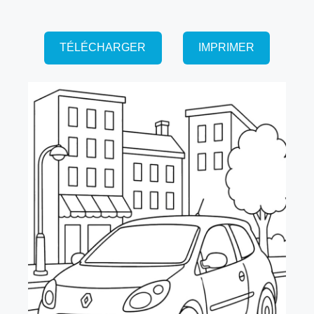
TÉLÉCHARGER
IMPRIMER