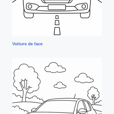
Voiture de face