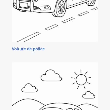
Voiture de police