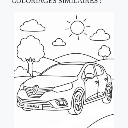
COLORIAGES SIMILAIRES :