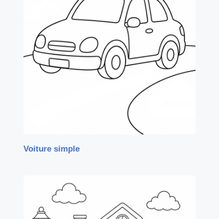
Voiture simple