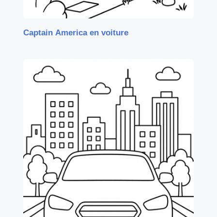
Captain America en voiture