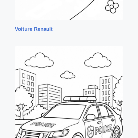
Voiture Renault