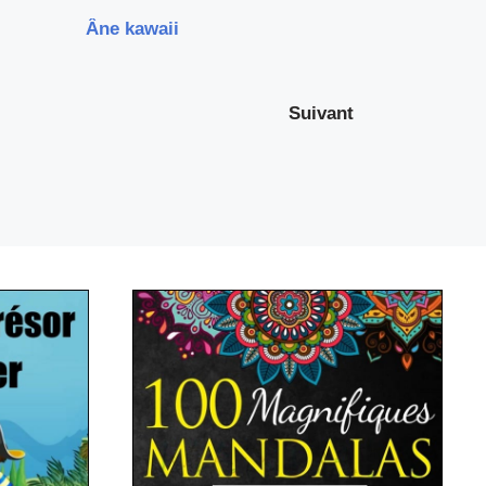
Âne kawaii
Suivant