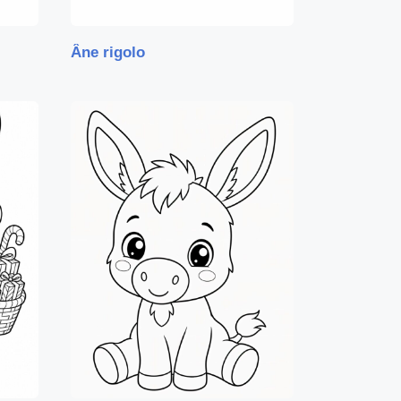
Âne rigolo