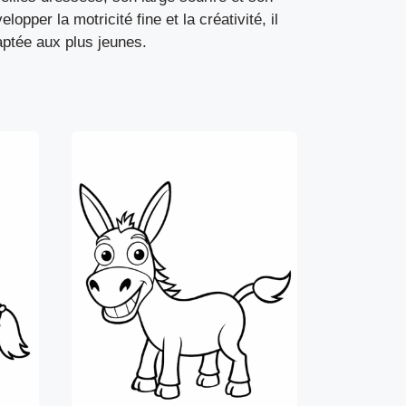
opper la motricité fine et la créativité, il
aptée aux plus jeunes.