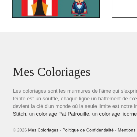
Mes Coloriages
Les coloriages sont les murmures de l'âme qui s'expri
teinte est un souffle, chaque ligne un battement de c
devient la clé d'un monde où la seule limite est notre 
Stitch
, un
coloriage Pat Patrouille
, un
coloriage licorne
© 2026
Mes Coloriages
-
Politique de Confidentialité
-
Mentions 