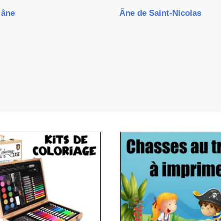
 âne
Âne de Saint-Nicolas