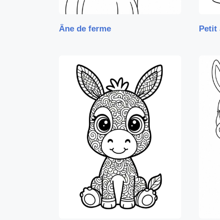
Âne de ferme
Petit