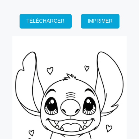
TÉLÉCHARGER
IMPRIMER