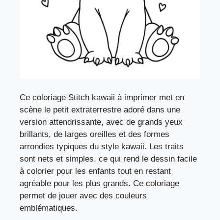
Ce coloriage Stitch kawaii à imprimer met en
scène le petit extraterrestre adoré dans une
version attendrissante, avec de grands yeux
brillants, de larges oreilles et des formes
arrondies typiques du style kawaii. Les traits
sont nets et simples, ce qui rend le dessin facile
à colorier pour les enfants tout en restant
agréable pour les plus grands. Ce coloriage
permet de jouer avec des couleurs
emblématiques.