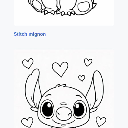
Stitch mignon