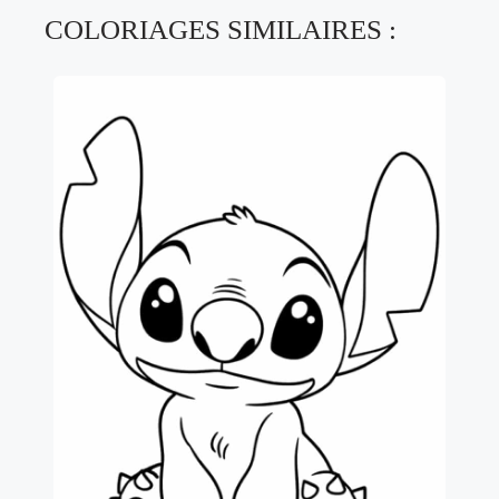
COLORIAGES SIMILAIRES :