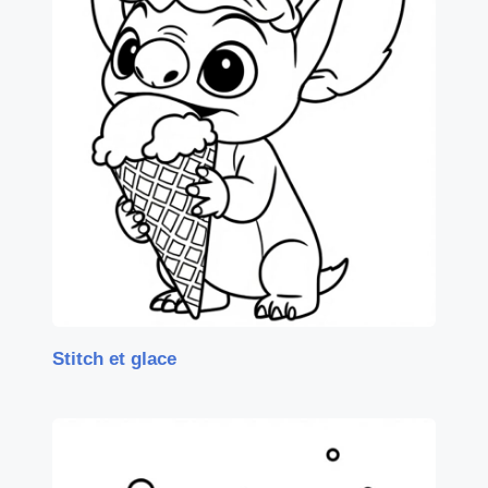
Stitch et glace