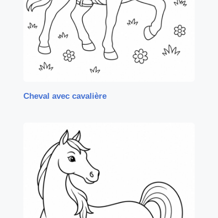
Cheval avec cavalière