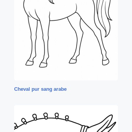
Cheval pur sang arabe