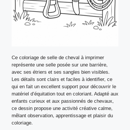
Ce coloriage de selle de cheval à imprimer
représente une selle posée sur une barrière,
avec ses étriers et ses sangles bien visibles.
Les détails sont clairs et faciles à identifier, ce
qui en fait un excellent support pour découvrir le
matériel d’équitation tout en coloriant. Adapté aux
enfants curieux et aux passionnés de chevaux,
ce dessin propose une activité créative calme,
mêlant observation, apprentissage et plaisir du
coloriage.