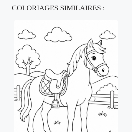
COLORIAGES SIMILAIRES :