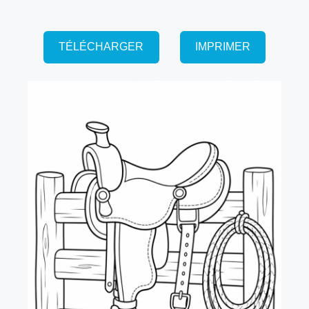
TÉLÉCHARGER
IMPRIMER