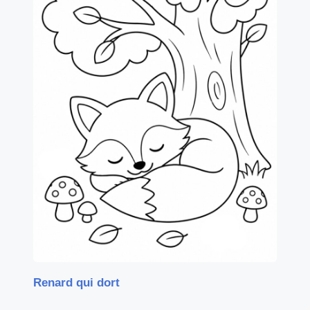
Renard qui dort