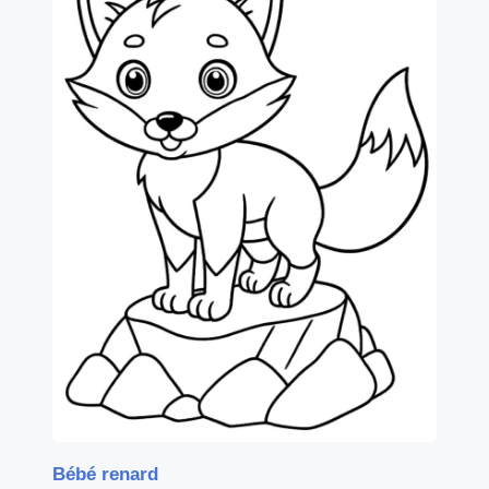
Bébé renard