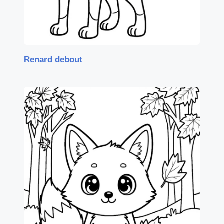
Renard debout