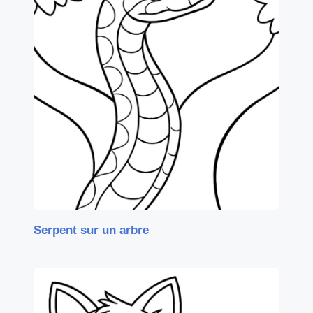
Serpent sur un arbre