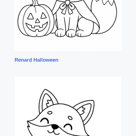
Renard Halloween