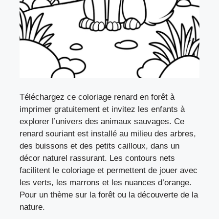
Téléchargez ce coloriage renard en forêt à
imprimer gratuitement et invitez les enfants à
explorer l’univers des animaux sauvages. Ce
renard souriant est installé au milieu des arbres,
des buissons et des petits cailloux, dans un
décor naturel rassurant. Les contours nets
facilitent le coloriage et permettent de jouer avec
les verts, les marrons et les nuances d’orange.
Pour un thème sur la forêt ou la découverte de la
nature.