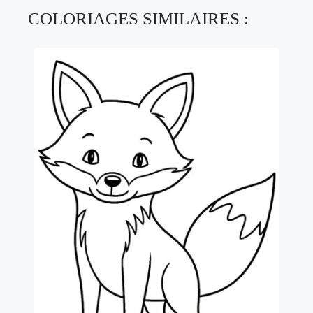
COLORIAGES SIMILAIRES :