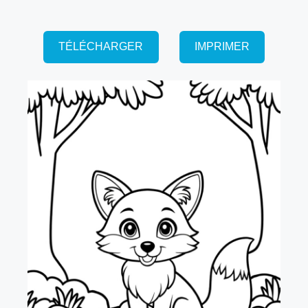
TÉLÉCHARGER
IMPRIMER