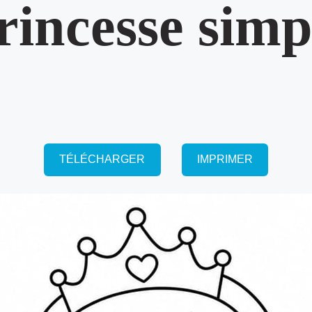
rincesse simp
TÉLÉCHARGER
IMPRIMER