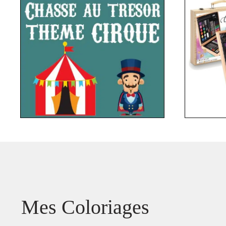
Mes Coloriages