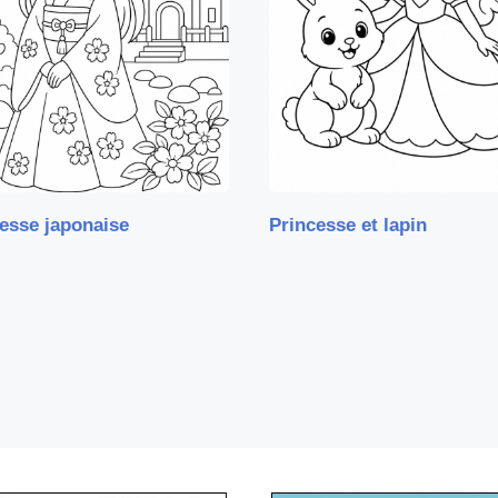
esse japonaise
Princesse et lapin