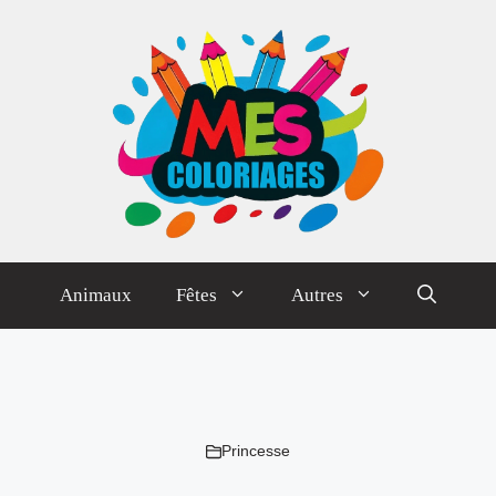
Animaux
Fêtes
Autres
Princesse