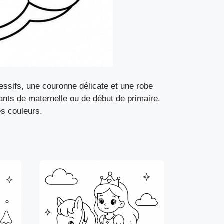
essifs, une couronne délicate et une robe
nfants de maternelle ou de début de primaire.
es couleurs.