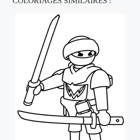
COLORIAGES SIMILAIRES :