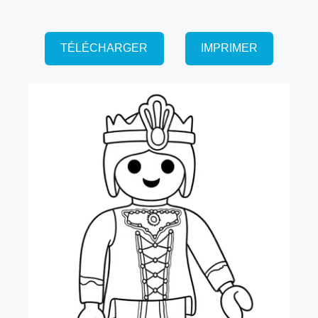
TÉLÉCHARGER
IMPRIMER