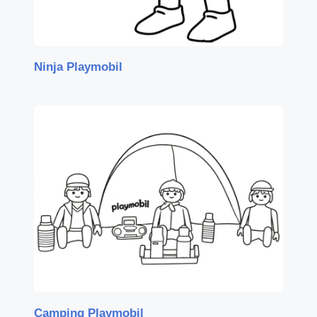
Ninja Playmobil
Camping Playmobil