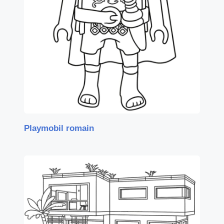
Playmobil romain