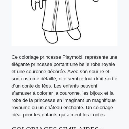
Ce coloriage princesse Playmobil représente une
élégante princesse portant une belle robe royale
et une couronne décorée. Avec son sourire et
son costume détaillé, elle semble tout droit sortie
d’un conte de fées. Les enfants peuvent
s’amuser à colorier la couronne, les bijoux et la
robe de la princesse en imaginant un magnifique
royaume ou un château enchanté. Un coloriage
idéal pour les enfants qui aiment les contes.