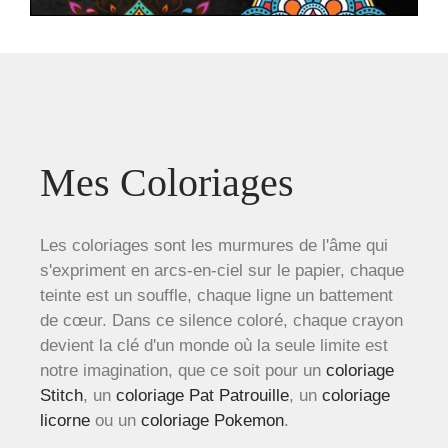
Mes Coloriages
Les coloriages sont les murmures de l'âme qui
s'expriment en arcs-en-ciel sur le papier, chaque
teinte est un souffle, chaque ligne un battement
de cœur. Dans ce silence coloré, chaque crayon
devient la clé d'un monde où la seule limite est
notre imagination, que ce soit pour un
coloriage
Stitch
, un
coloriage Pat Patrouille
, un
coloriage
licorne
ou un
coloriage Pokemon
.