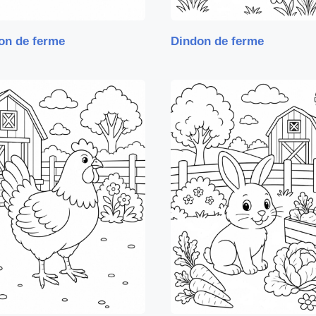
on de ferme
Dindon de ferme