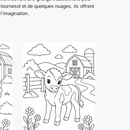
tournesol et de quelques nuages, ils offrent
l’imagination.