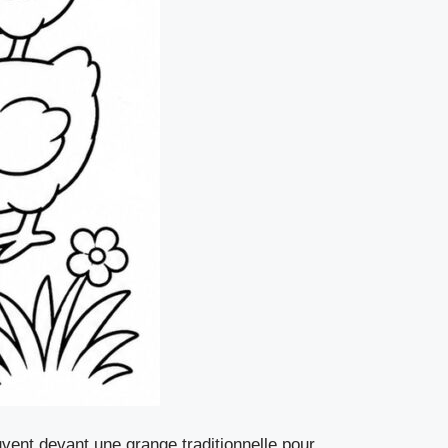
ent devant une grange traditionnelle pour