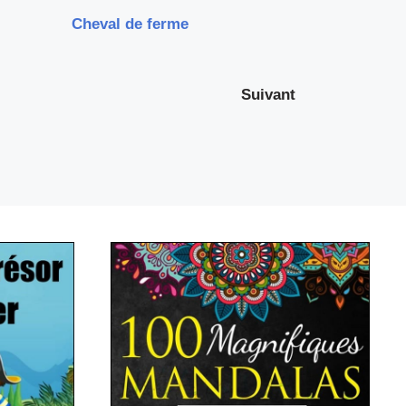
Cheval de ferme
Suivant