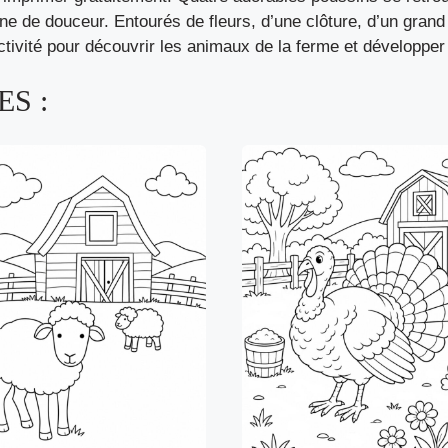
e de douceur. Entourés de fleurs, d’une clôture, d’un grand 
activité pour découvrir les animaux de la ferme et développer 
S :