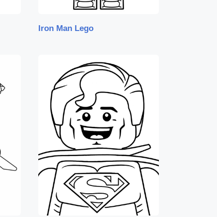
Iron Man Lego