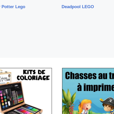
 Potter Lego
Deadpool LEGO