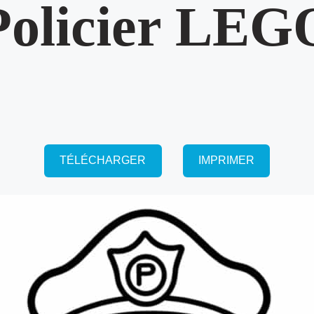
Policier LEG
TÉLÉCHARGER
IMPRIMER