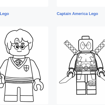
 Lego
Captain America Lego