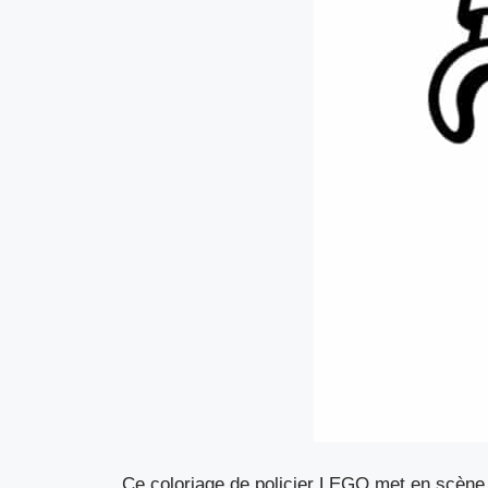
Ce coloriage de policier LEGO met en scène 