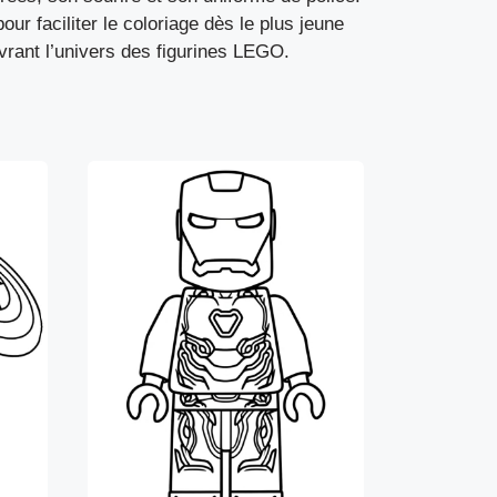
ur faciliter le coloriage dès le plus jeune
ouvrant l’univers des figurines LEGO.