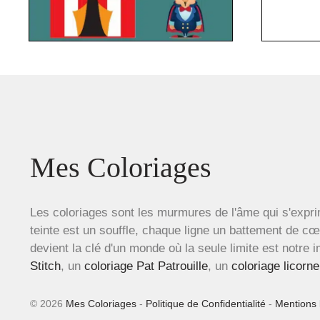
Mes Coloriages
Les coloriages sont les murmures de l'âme qui s'expri
teinte est un souffle, chaque ligne un battement de c
devient la clé d'un monde où la seule limite est notre 
Stitch
, un
coloriage Pat Patrouille
, un
coloriage licorne
© 2026
Mes Coloriages
-
Politique de Confidentialité
-
Mentions 