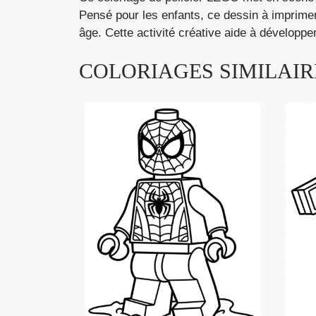
Pensé pour les enfants, ce dessin à imprimer 
âge. Cette activité créative aide à développer
COLORIAGES SIMILAIRE