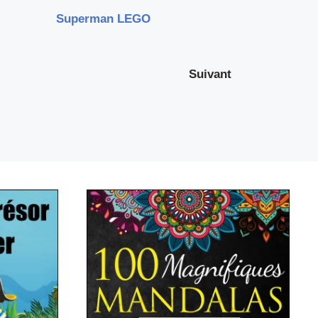
Superman LEGO
Suivant