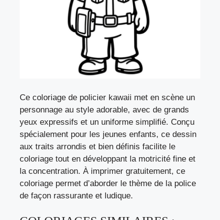
Ce coloriage de policier kawaii met en scène un
personnage au style adorable, avec de grands
yeux expressifs et un uniforme simplifié. Conçu
spécialement pour les jeunes enfants, ce dessin
aux traits arrondis et bien définis facilite le
coloriage tout en développant la motricité fine et
la concentration. À imprimer gratuitement, ce
coloriage permet d’aborder le thème de la police
de façon rassurante et ludique.