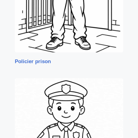
Policier prison