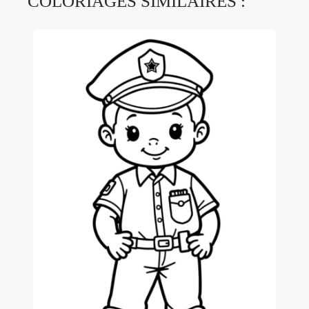
COLORIAGES SIMILAIRES :