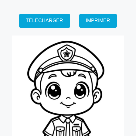
TÉLÉCHARGER
IMPRIMER