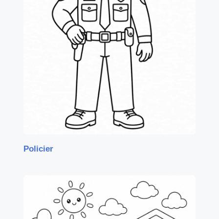
Policier