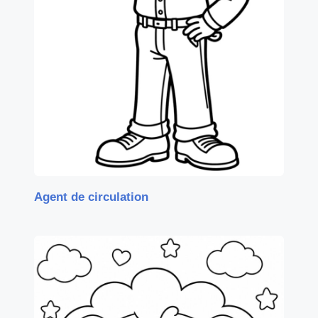
Agent de circulation