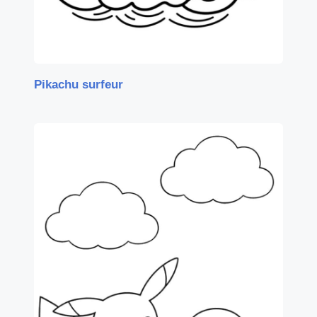
Pikachu surfeur