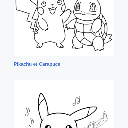
Pikachu et Carapuce