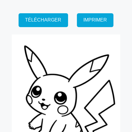
TÉLÉCHARGER
IMPRIMER