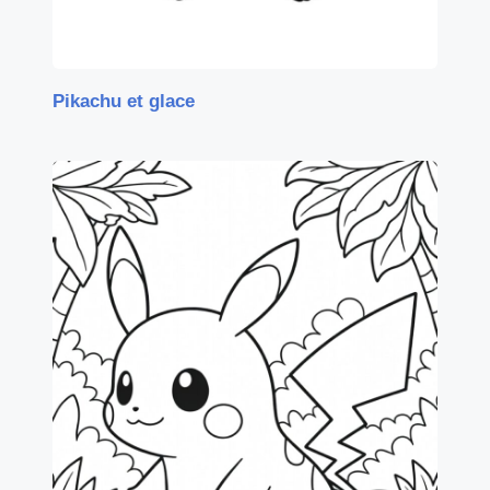
Pikachu et glace