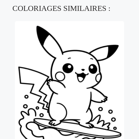
COLORIAGES SIMILAIRES :