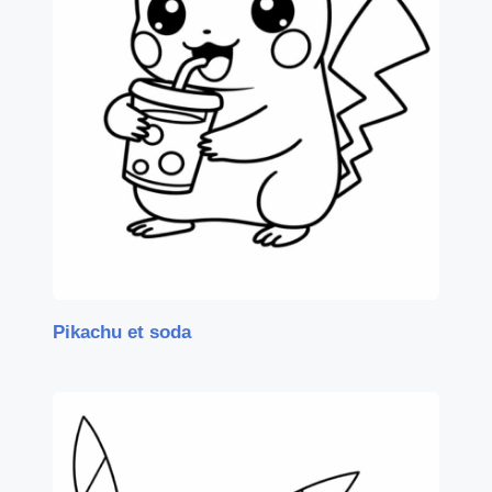
Pikachu et soda