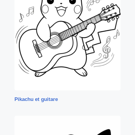
Pikachu et guitare