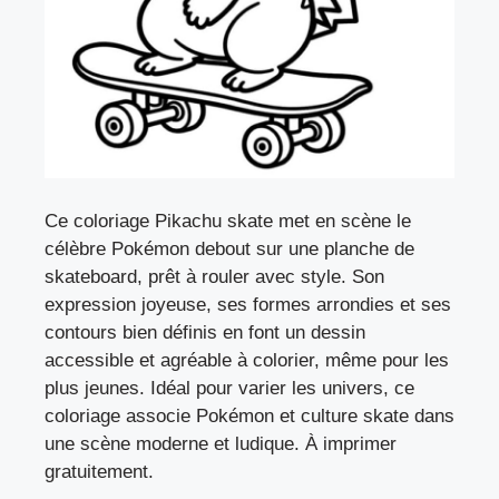
Ce coloriage Pikachu skate met en scène le
célèbre Pokémon debout sur une planche de
skateboard, prêt à rouler avec style. Son
expression joyeuse, ses formes arrondies et ses
contours bien définis en font un dessin
accessible et agréable à colorier, même pour les
plus jeunes. Idéal pour varier les univers, ce
coloriage associe Pokémon et culture skate dans
une scène moderne et ludique. À imprimer
gratuitement.