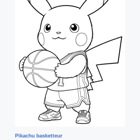
Pikachu basketteur