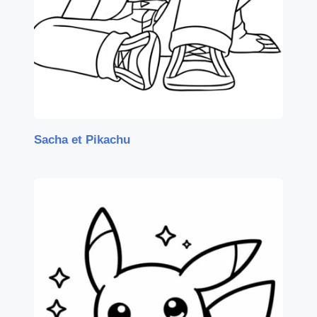
Sacha et Pikachu