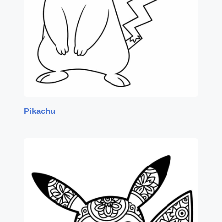
Pikachu