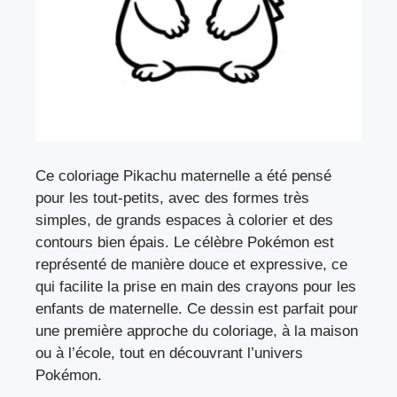
Ce coloriage Pikachu maternelle a été pensé
pour les tout-petits, avec des formes très
simples, de grands espaces à colorier et des
contours bien épais. Le célèbre Pokémon est
représenté de manière douce et expressive, ce
qui facilite la prise en main des crayons pour les
enfants de maternelle. Ce dessin est parfait pour
une première approche du coloriage, à la maison
ou à l’école, tout en découvrant l’univers
Pokémon.