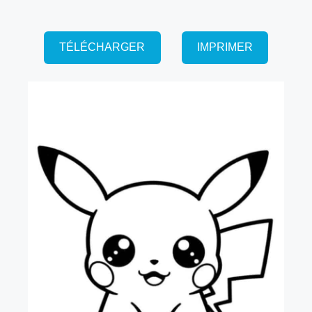
TÉLÉCHARGER
IMPRIMER