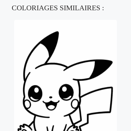
COLORIAGES SIMILAIRES :