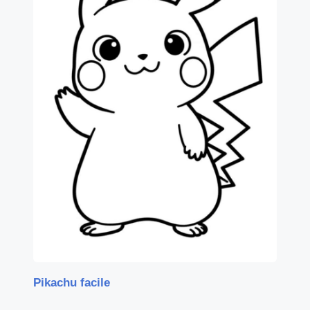
Pikachu facile