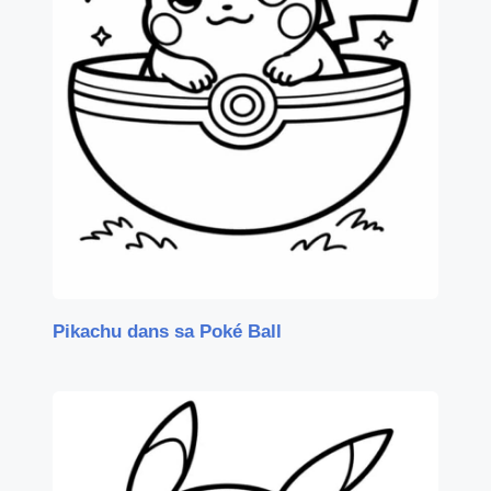
Pikachu dans sa Poké Ball