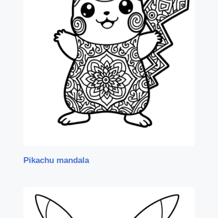
Pikachu mandala