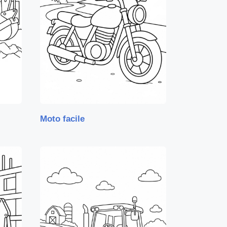
Moto facile