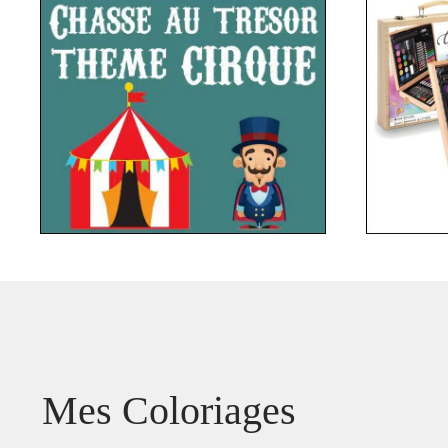
Mes Coloriages