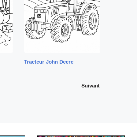
Tracteur John Deere
Suivant