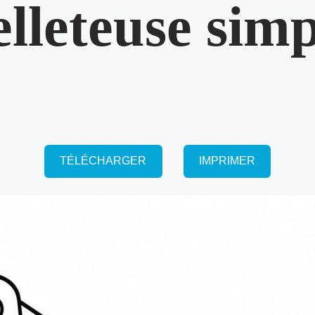
elleteuse simp
TÉLÉCHARGER
IMPRIMER