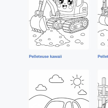
Pelleteuse kawaii
Pelle