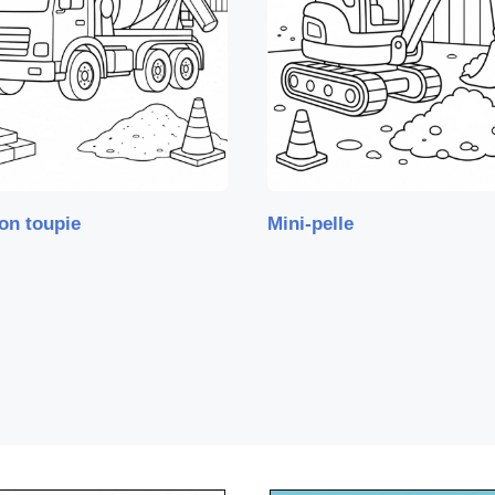
on toupie
Mini-pelle