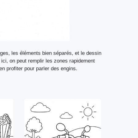
ges, les éléments bien séparés, et le dessin
 ici, on peut remplir les zones rapidement
n profiter pour parler des engins.