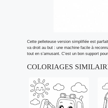
Cette pelleteuse version simplifiée est parf
va droit au but : une machine facile à reconn
tout en s’amusant. C’est un bon support pour
COLORIAGES SIMILAIRE