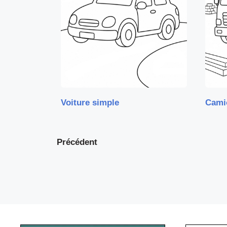
Voiture simple
Cami
Précédent