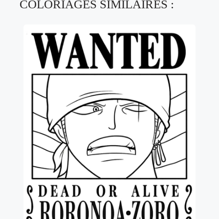
COLORIAGES SIMILAIRES :