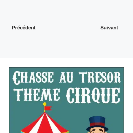
Précédent
Suivant