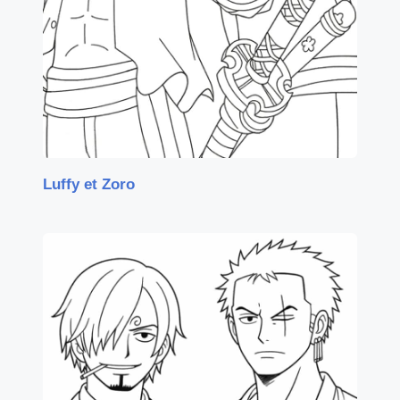
Luffy et Zoro