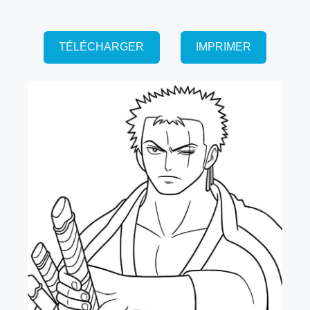
TÉLÉCHARGER
IMPRIMER