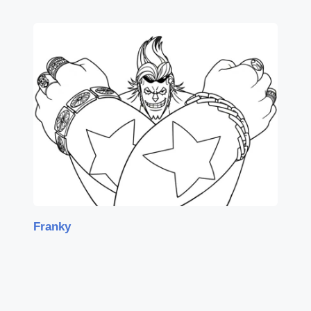
Franky