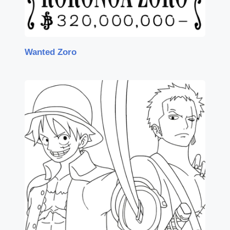
Wanted Zoro