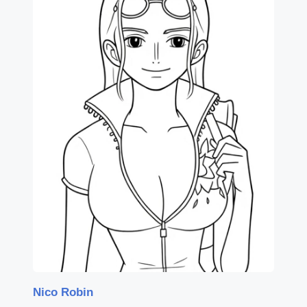
Nico Robin