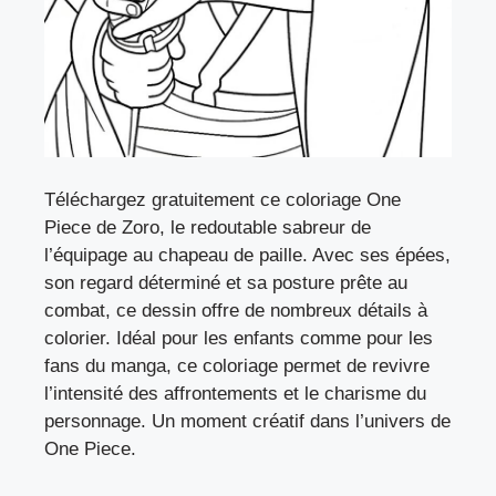
Téléchargez gratuitement ce coloriage One
Piece de Zoro, le redoutable sabreur de
l’équipage au chapeau de paille. Avec ses épées,
son regard déterminé et sa posture prête au
combat, ce dessin offre de nombreux détails à
colorier. Idéal pour les enfants comme pour les
fans du manga, ce coloriage permet de revivre
l’intensité des affrontements et le charisme du
personnage. Un moment créatif dans l’univers de
One Piece.