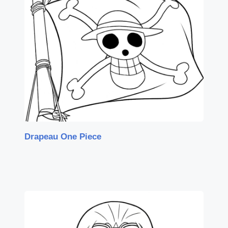
Drapeau One Piece