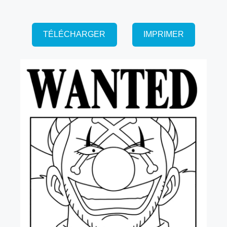
TÉLÉCHARGER
IMPRIMER