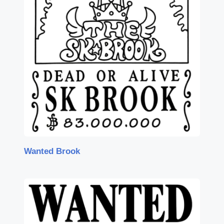
Wanted Brook