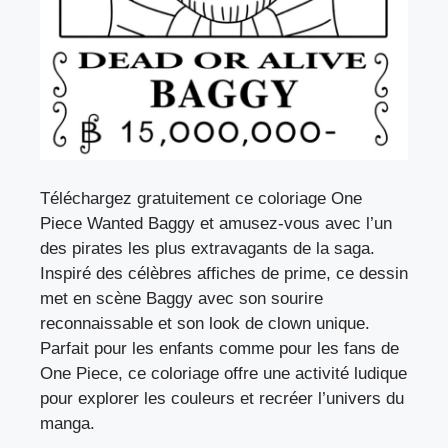
Téléchargez gratuitement ce coloriage One
Piece Wanted Baggy et amusez-vous avec l’un
des pirates les plus extravagants de la saga.
Inspiré des célèbres affiches de prime, ce dessin
met en scène Baggy avec son sourire
reconnaissable et son look de clown unique.
Parfait pour les enfants comme pour les fans de
One Piece, ce coloriage offre une activité ludique
pour explorer les couleurs et recréer l’univers du
manga.