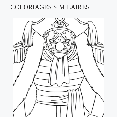
COLORIAGES SIMILAIRES :