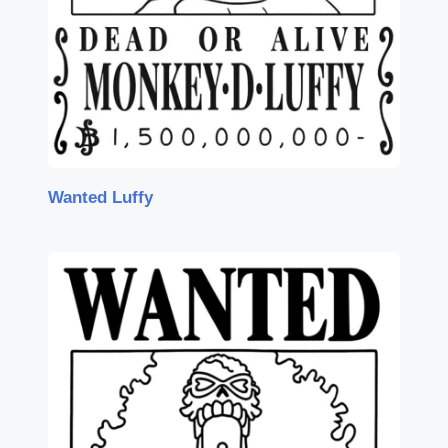
Wanted Luffy