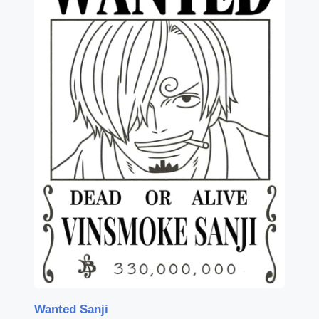
Wanted Sanji