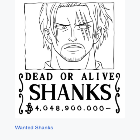
Wanted Shanks