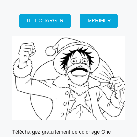
TÉLÉCHARGER
IMPRIMER
Téléchargez gratuitement ce coloriage One