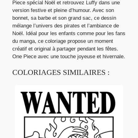
Piece spécial Noël et retrouvez Luffy dans une
version festive et pleine d’humour. Avec son
bonnet, sa barbe et son grand sac, ce dessin
mélange l’univers des pirates et l’ambiance de
Noël. Idéal pour les enfants comme pour les fans
du manga, ce coloriage propose un moment
créatif et original à partager pendant les fêtes.
One Piece avec une touche joyeuse et hivernale.
COLORIAGES SIMILAIRES :