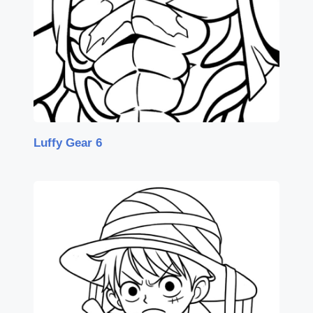
Luffy Gear 6