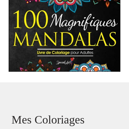
Mes Coloriages