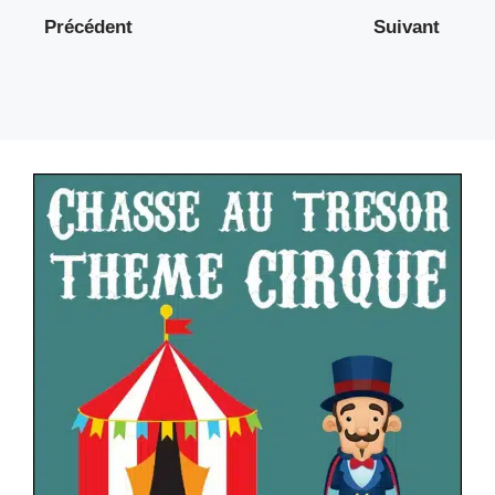
Précédent
Suivant