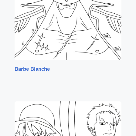
Barbe Blanche