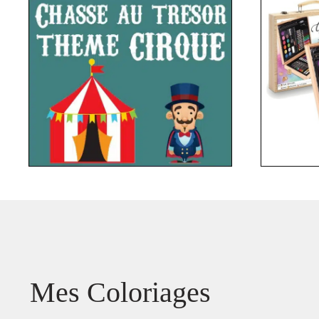
Mes Coloriages