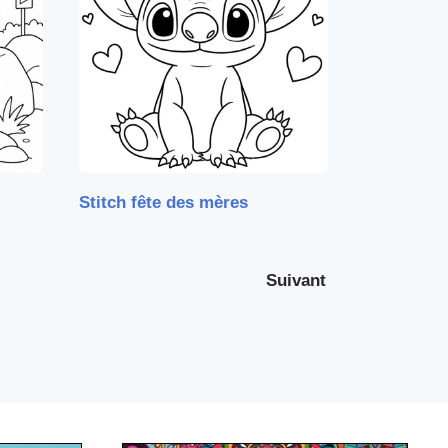
Stitch fête des mères
Suivant