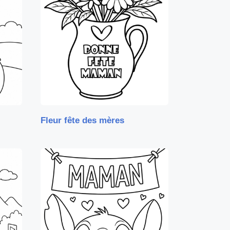
Fleur fête des mères