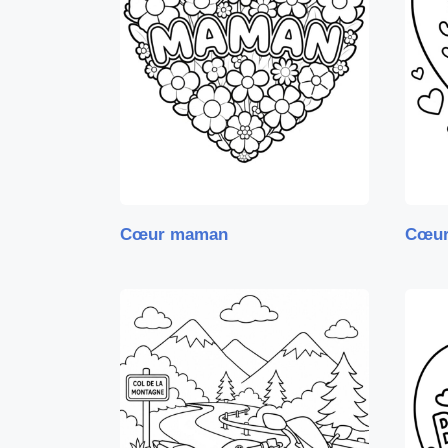
Cœur maman
Cœur