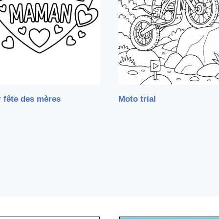
 fête des mères
Moto trial