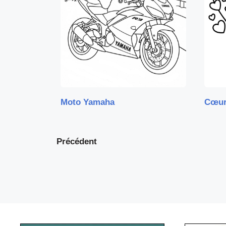
Moto Yamaha
Cœur
Précédent