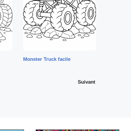
Monster Truck facile
Suivant