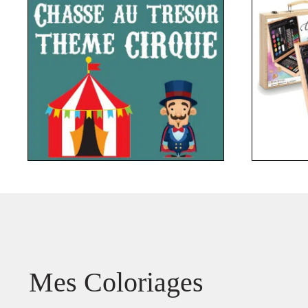
Mes Coloriages