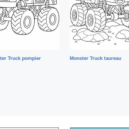
ter Truck pompier
Monster Truck taureau