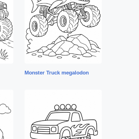
Monster Truck megalodon