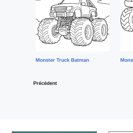
Monster Truck Batman
Mons
Précédent