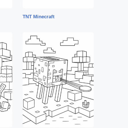
TNT Minecraft