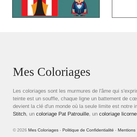
Mes Coloriages
Les coloriages sont les murmures de l'âme qui s'expri
teinte est un souffle, chaque ligne un battement de c
devient la clé d'un monde où la seule limite est notre 
Stitch
, un
coloriage Pat Patrouille
, un
coloriage licorne
© 2026
Mes Coloriages
-
Politique de Confidentialité
-
Mentions 