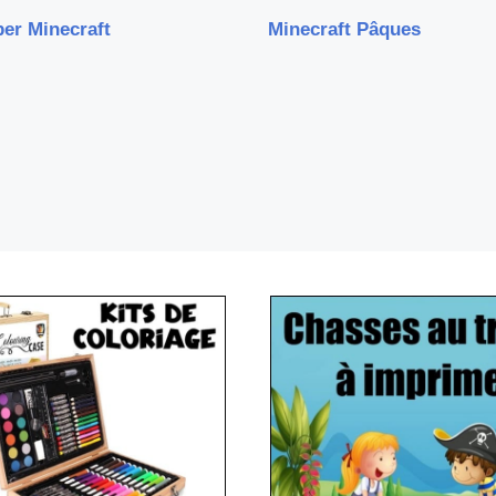
er Minecraft
Minecraft Pâques