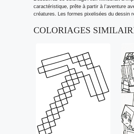
caractéristique, prête à partir à l’aventure 
créatures. Les formes pixelisées du dessin r
COLORIAGES SIMILAIRE