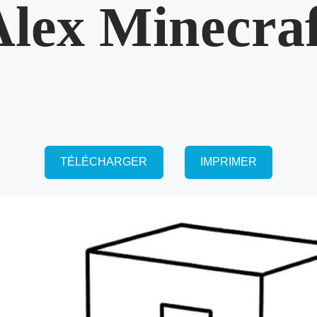
Alex Minecraf
TÉLÉCHARGER
IMPRIMER