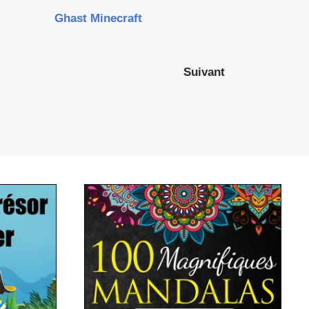
Ghast Minecraft
Suivant