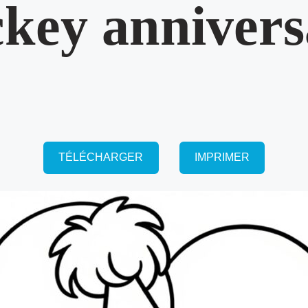
key annivers
TÉLÉCHARGER
IMPRIMER