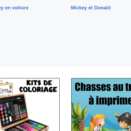
y en voiture
Mickey et Donald