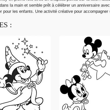
dans la main et semble prêt à célébrer un anniversaire ave
er pour les enfants. Une activité créative pour accompagner 
S :