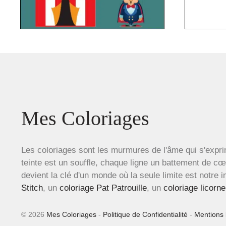
Mes Coloriages
Les coloriages sont les murmures de l'âme qui s'expri
teinte est un souffle, chaque ligne un battement de c
devient la clé d'un monde où la seule limite est notre 
Stitch
, un
coloriage Pat Patrouille
, un
coloriage licorne
© 2026
Mes Coloriages
-
Politique de Confidentialité
-
Mentions 