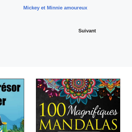
Mickey et Minnie amoureux
Suivant