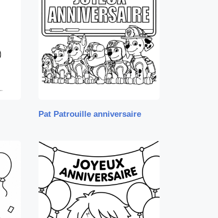
Pat Patrouille anniversaire