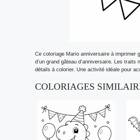
Ce coloriage Mario anniversaire à imprimer g
d’un grand gâteau d’anniversaire. Les traits 
détails à colorier. Une activité idéale pour 
COLORIAGES SIMILAIRE