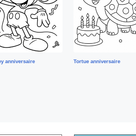
y anniversaire
Tortue anniversaire