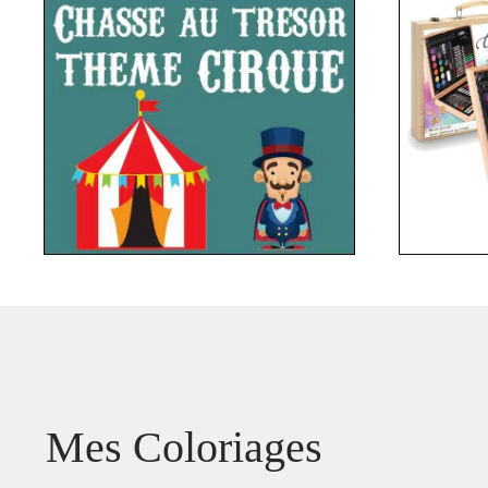
Mes Coloriages