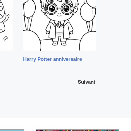
Harry Potter anniversaire
Suivant