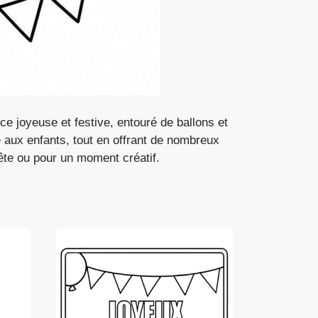
e joyeuse et festive, entouré de ballons et
e aux enfants, tout en offrant de nombreux
fête ou pour un moment créatif.