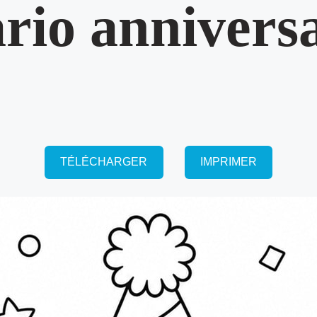
rio anniversa
TÉLÉCHARGER
IMPRIMER