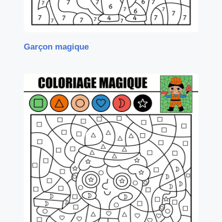
Garçon magique