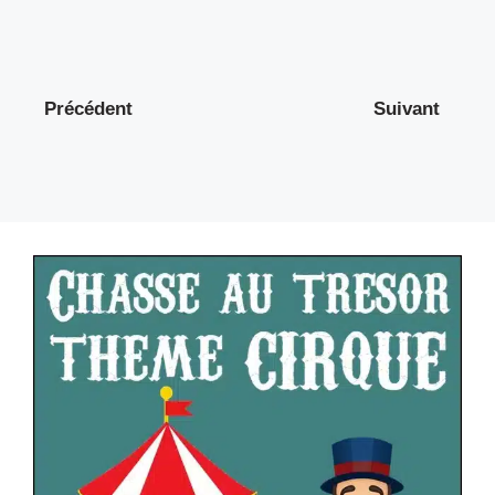
Précédent
Suivant