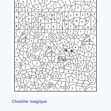
Chantier magique