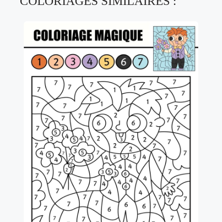
COLORIAGES SIMILAIRES :