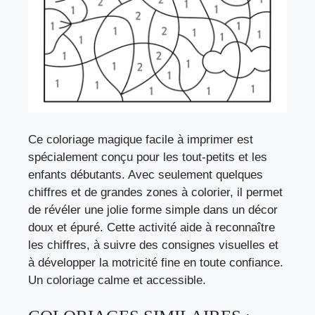
Ce coloriage magique facile à imprimer est
spécialement conçu pour les tout-petits et les
enfants débutants. Avec seulement quelques
chiffres et de grandes zones à colorier, il permet
de révéler une jolie forme simple dans un décor
doux et épuré. Cette activité aide à reconnaître
les chiffres, à suivre des consignes visuelles et
à développer la motricité fine en toute confiance.
Un coloriage calme et accessible.