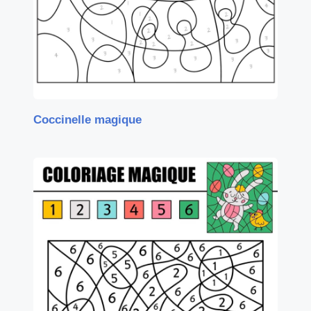
Coccinelle magique