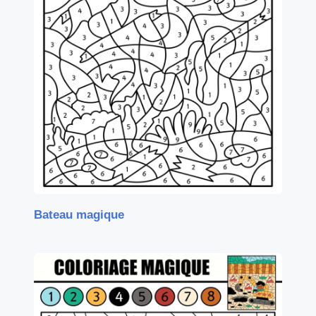
Bateau magique