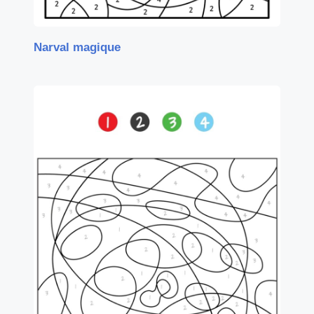
Narval magique