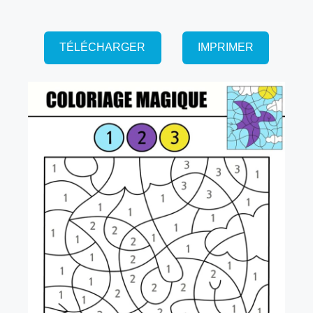
TÉLÉCHARGER
IMPRIMER