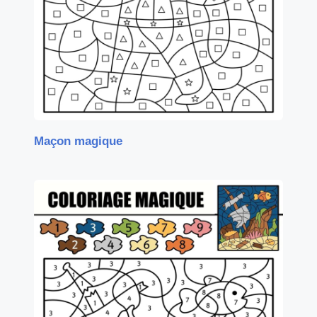
Maçon magique