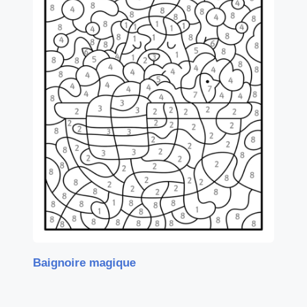
Baignoire magique