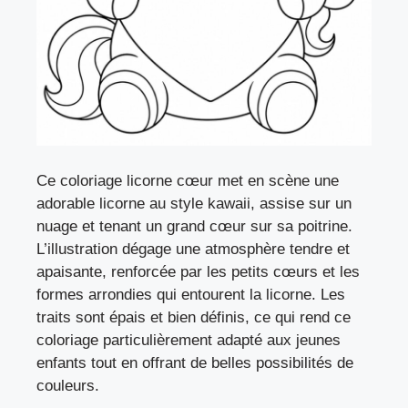
Ce coloriage licorne cœur met en scène une
adorable licorne au style kawaii, assise sur un
nuage et tenant un grand cœur sur sa poitrine.
L’illustration dégage une atmosphère tendre et
apaisante, renforcée par les petits cœurs et les
formes arrondies qui entourent la licorne. Les
traits sont épais et bien définis, ce qui rend ce
coloriage particulièrement adapté aux jeunes
enfants tout en offrant de belles possibilités de
couleurs.