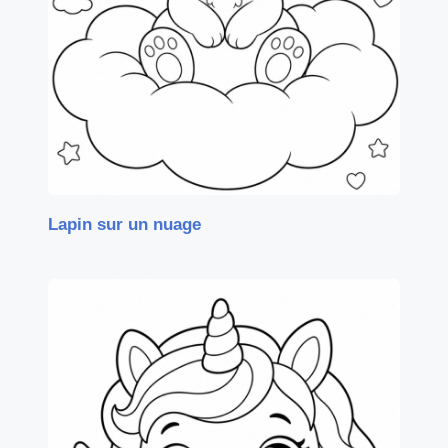
Lapin sur un nuage