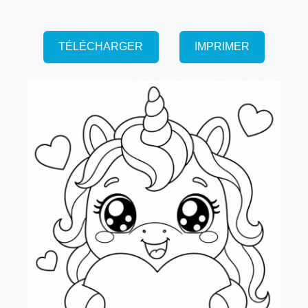
TÉLÉCHARGER
IMPRIMER