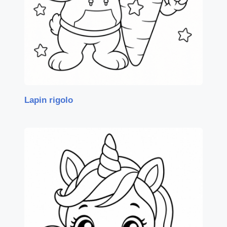
Lapin rigolo