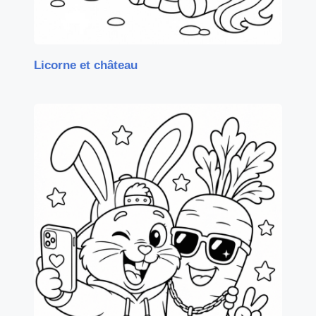
Licorne et château