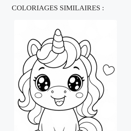
COLORIAGES SIMILAIRES :