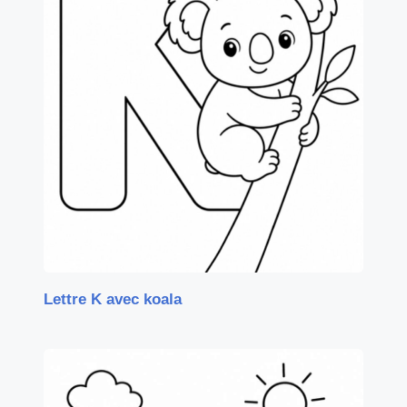
Lettre K avec koala