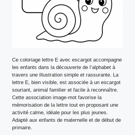
Ce coloriage lettre E avec escargot accompagne
les enfants dans la découverte de l’alphabet à
travers une illustration simple et rassurante. La
lettre E, bien visible, est associée à un escargot
souriant, animal familier et facile à reconnaître.
Cette association image-mot favorise la
mémorisation de la lettre tout en proposant une
activité calme, idéale pour les plus jeunes.
Adapté aux enfants de maternelle et de début de
primaire.