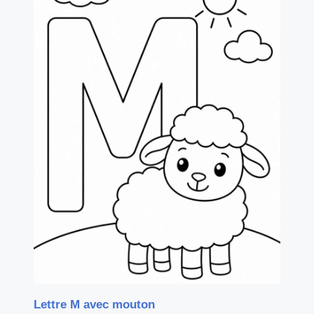
Lettre M avec mouton