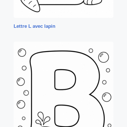
Lettre L avec lapin