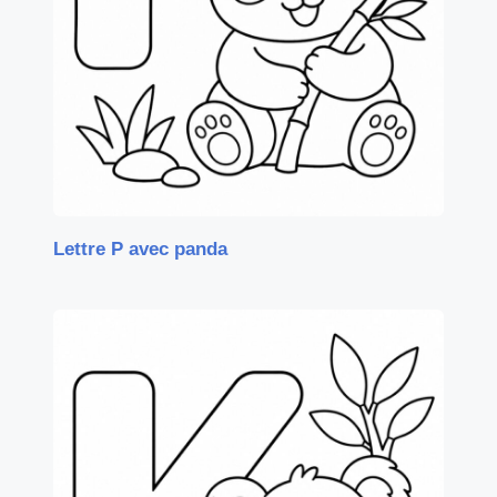
Lettre P avec panda