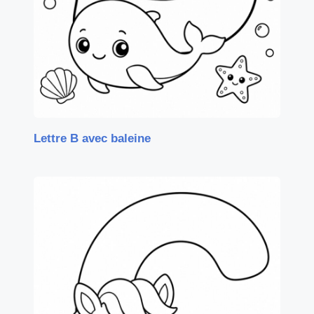
Lettre B avec baleine