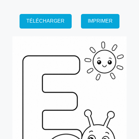
TÉLÉCHARGER
IMPRIMER