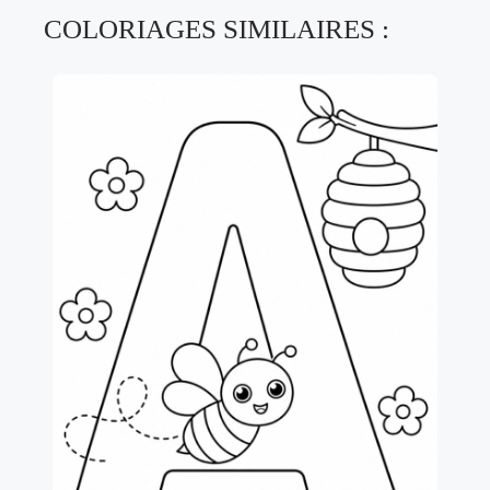
COLORIAGES SIMILAIRES :