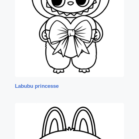
Labubu princesse