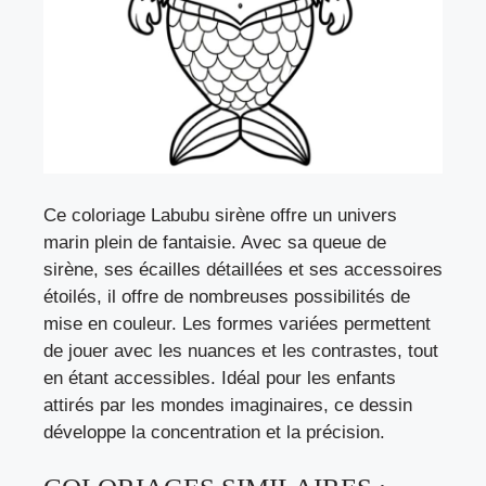
Ce coloriage Labubu sirène offre un univers
marin plein de fantaisie. Avec sa queue de
sirène, ses écailles détaillées et ses accessoires
étoilés, il offre de nombreuses possibilités de
mise en couleur. Les formes variées permettent
de jouer avec les nuances et les contrastes, tout
en étant accessibles. Idéal pour les enfants
attirés par les mondes imaginaires, ce dessin
développe la concentration et la précision.