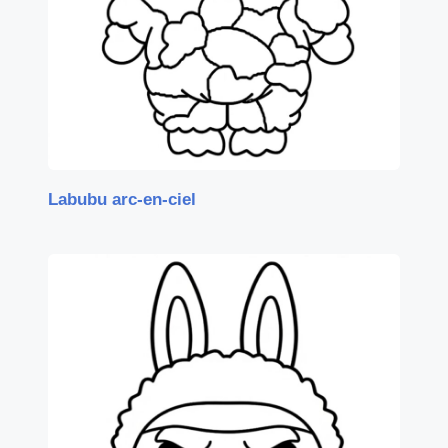
Labubu arc-en-ciel