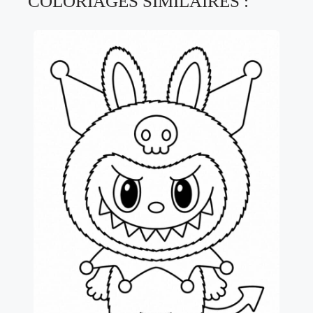
COLORIAGES SIMILAIRES :