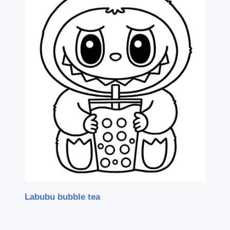
Labubu bubble tea