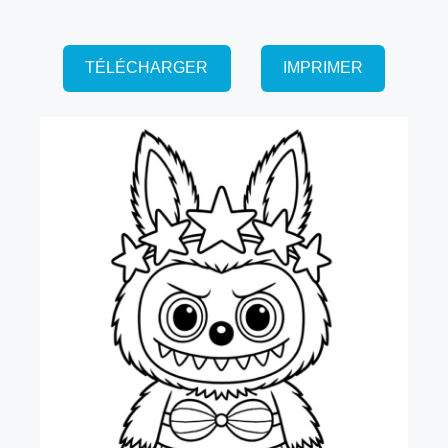
TÉLÉCHARGER
IMPRIMER