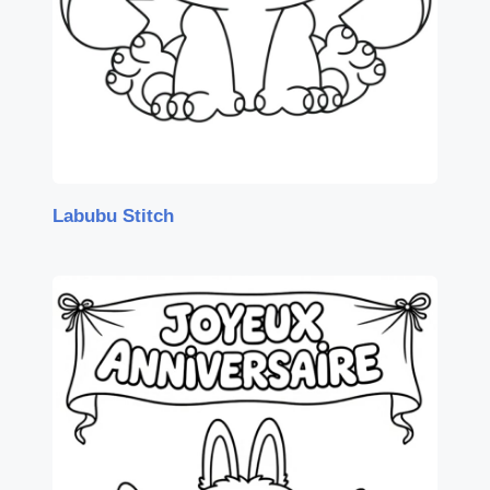
Labubu Stitch