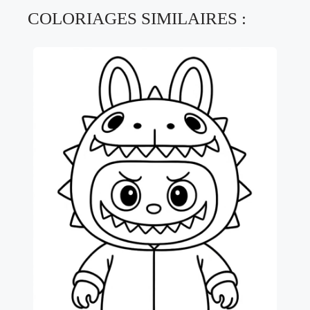
COLORIAGES SIMILAIRES :