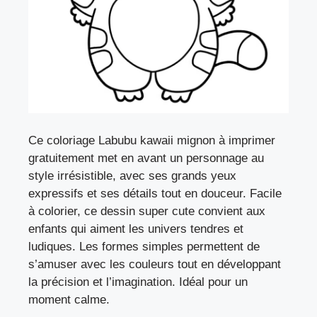
Ce coloriage Labubu kawaii mignon à imprimer
gratuitement met en avant un personnage au
style irrésistible, avec ses grands yeux
expressifs et ses détails tout en douceur. Facile
à colorier, ce dessin super cute convient aux
enfants qui aiment les univers tendres et
ludiques. Les formes simples permettent de
s’amuser avec les couleurs tout en développant
la précision et l’imagination. Idéal pour un
moment calme.