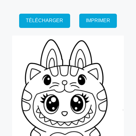
TÉLÉCHARGER
IMPRIMER