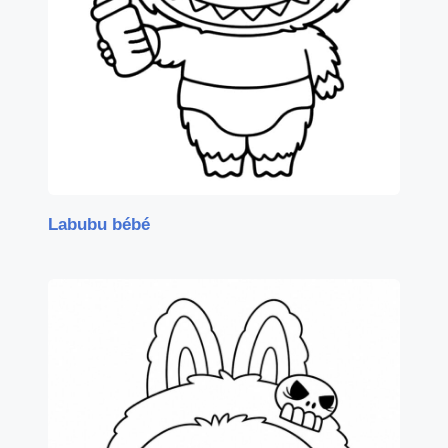
Labubu bébé