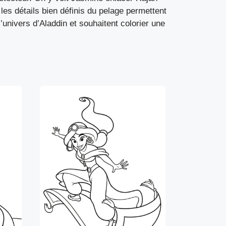
 les détails bien définis du pelage permettent
l’univers d’Aladdin et souhaitent colorier une