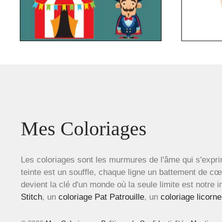
Mes Coloriages
Les coloriages sont les murmures de l'âme qui s'expri
teinte est un souffle, chaque ligne un battement de c
devient la clé d'un monde où la seule limite est notre 
Stitch
, un
coloriage Pat Patrouille
, un
coloriage licorne