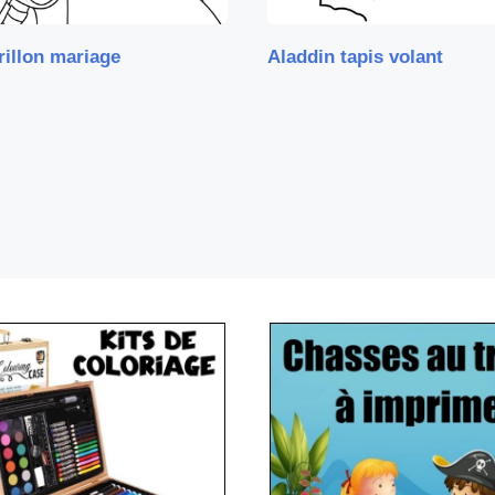
illon mariage
Aladdin tapis volant