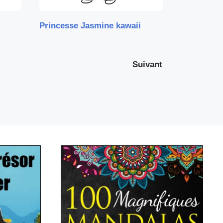
Princesse Jasmine kawaii
Suivant