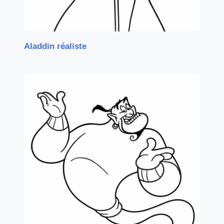
Aladdin réaliste