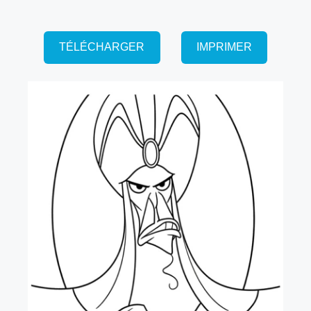
TÉLÉCHARGER
IMPRIMER