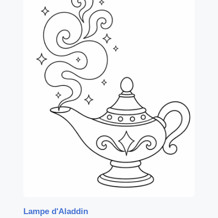
Lampe d'Aladdin