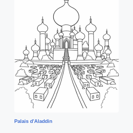
Palais d'Aladdin