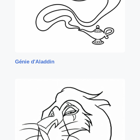
Génie d'Aladdin