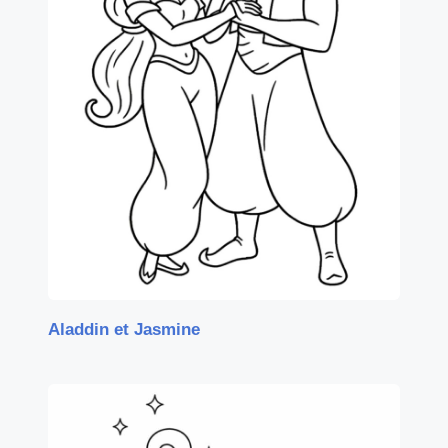
Aladdin et Jasmine