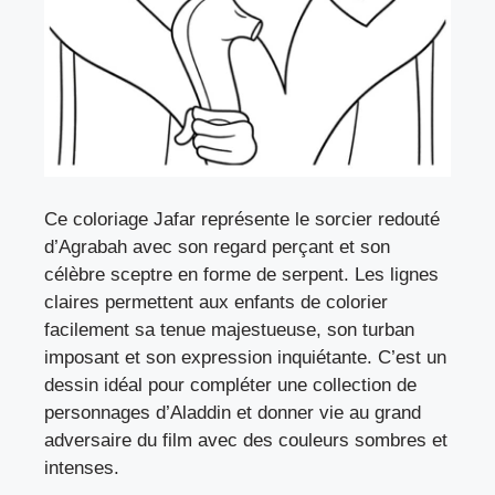
Ce coloriage Jafar représente le sorcier redouté
d’Agrabah avec son regard perçant et son
célèbre sceptre en forme de serpent. Les lignes
claires permettent aux enfants de colorier
facilement sa tenue majestueuse, son turban
imposant et son expression inquiétante. C’est un
dessin idéal pour compléter une collection de
personnages d’Aladdin et donner vie au grand
adversaire du film avec des couleurs sombres et
intenses.