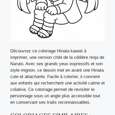
Découvrez ce coloriage Hinata kawaii à
imprimer, une version chibi de la célèbre ninja de
Naruto. Avec ses grands yeux expressifs et son
style mignon, ce dessin met en avant une Hinata
cute et attachante. Facile à colorier, il convient
aux enfants qui recherchent une activité calme et
créative. Ce coloriage permet de revisiter le
personnage sous un angle plus accessible tout
en conservant ses traits reconnaissables.