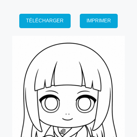
TÉLÉCHARGER
IMPRIMER