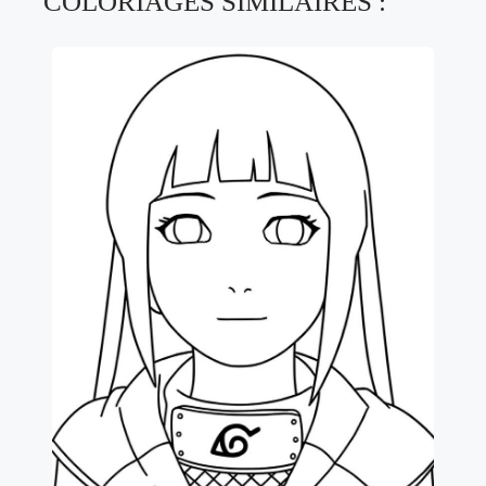
COLORIAGES SIMILAIRES :