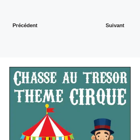
Précédent
Suivant