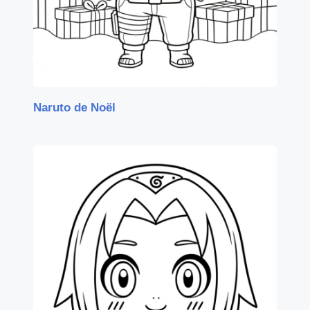
Naruto de Noël