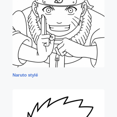
Naruto stylé