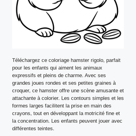
Téléchargez ce coloriage hamster rigolo, parfait
pour les enfants qui aiment les animaux
expressifs et pleins de charme. Avec ses
grandes joues rondes et ses petites graines à
croquer, ce hamster offre une scène amusante et
attachante à colorier. Les contours simples et les
formes larges facilitent la prise en main des
crayons, tout en développant la motricité fine et
la concentration. Les enfants peuvent jouer avec
différentes teintes.