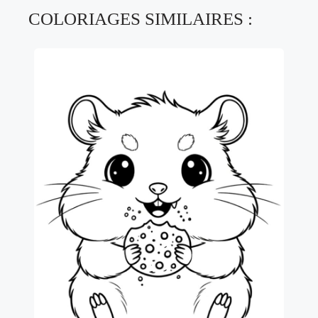
COLORIAGES SIMILAIRES :