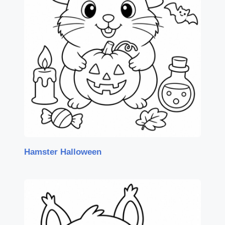
Hamster Halloween