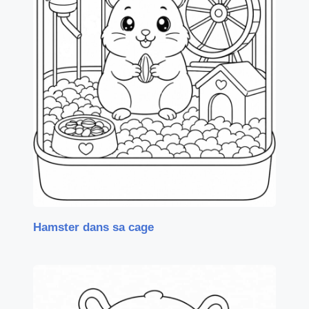
Hamster dans sa cage