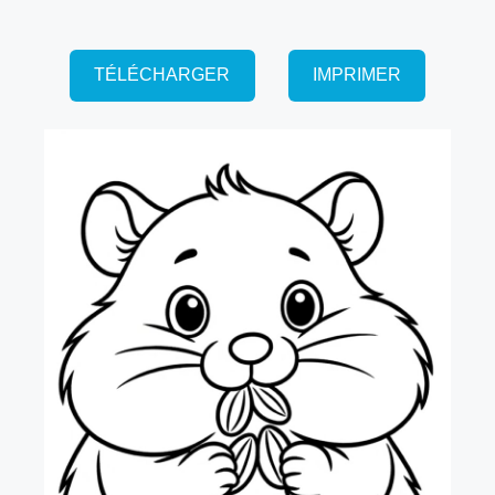
TÉLÉCHARGER
IMPRIMER