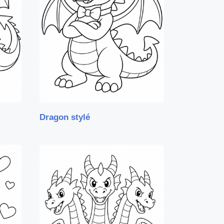
Dragon stylé