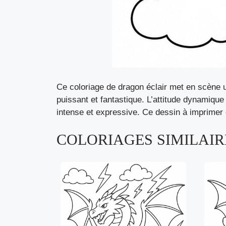
Ce coloriage de dragon éclair met en scène 
puissant et fantastique. L’attitude dynamique
intense et expressive. Ce dessin à imprimer es
COLORIAGES SIMILAIRE