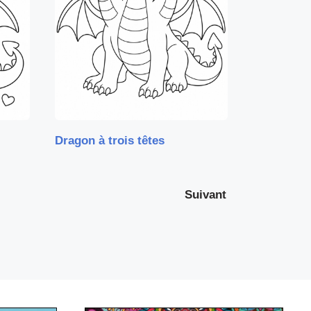
Dragon à trois têtes
Suivant