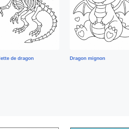
ette de dragon
Dragon mignon