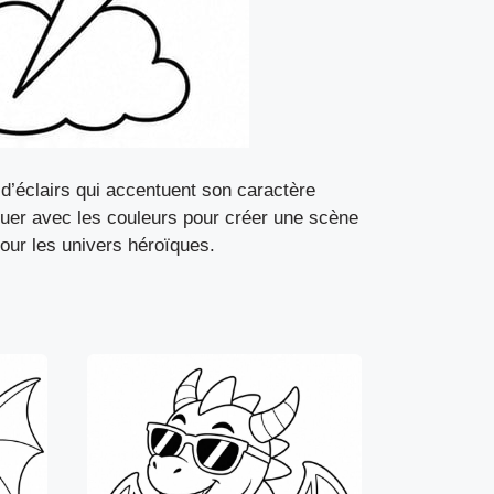
d’éclairs qui accentuent son caractère
jouer avec les couleurs pour créer une scène
pour les univers héroïques.