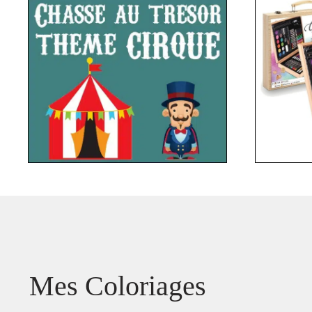
Mes Coloriages