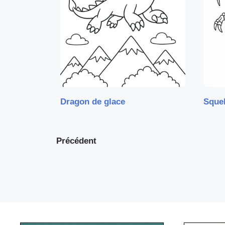
Dragon de glace
Squel
Précédent