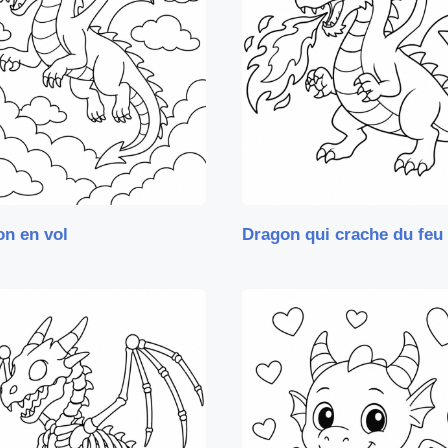
n en vol
Dragon qui crache du feu