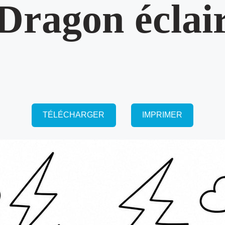
Dragon éclai
TÉLÉCHARGER
IMPRIMER