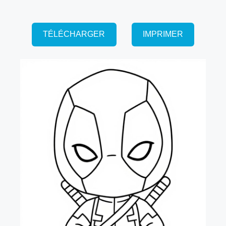
TÉLÉCHARGER
IMPRIMER