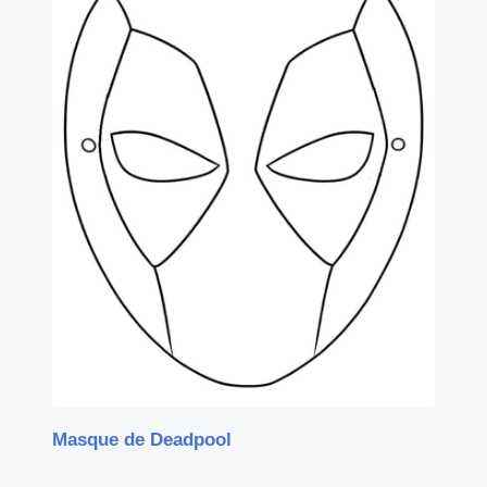
Masque de Deadpool