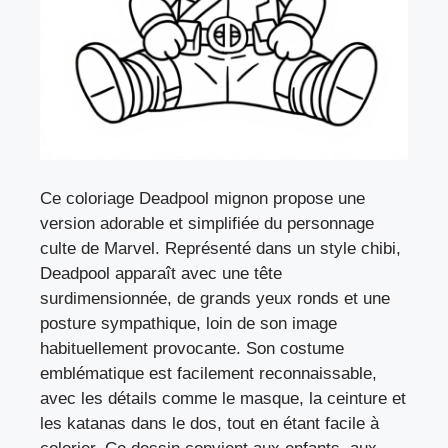
Ce coloriage Deadpool mignon propose une
version adorable et simplifiée du personnage
culte de Marvel. Représenté dans un style chibi,
Deadpool apparaît avec une tête
surdimensionnée, de grands yeux ronds et une
posture sympathique, loin de son image
habituellement provocante. Son costume
emblématique est facilement reconnaissable,
avec les détails comme le masque, la ceinture et
les katanas dans le dos, tout en étant facile à