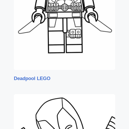
Deadpool LEGO