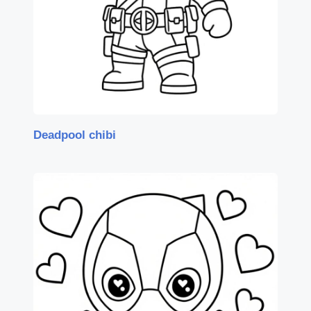
Deadpool chibi