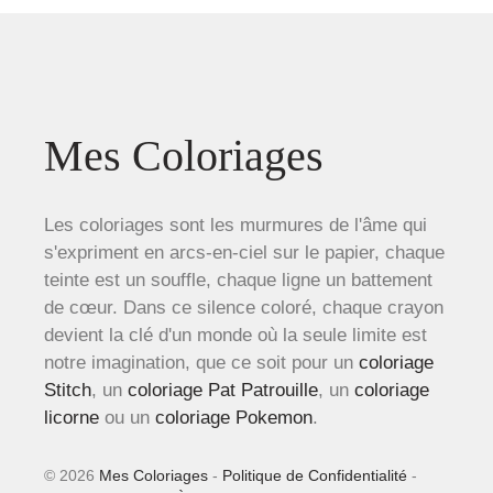
Mes Coloriages
Les coloriages sont les murmures de l'âme qui
s'expriment en arcs-en-ciel sur le papier, chaque
teinte est un souffle, chaque ligne un battement
de cœur. Dans ce silence coloré, chaque crayon
devient la clé d'un monde où la seule limite est
notre imagination, que ce soit pour un
coloriage
Stitch
, un
coloriage Pat Patrouille
, un
coloriage
licorne
ou un
coloriage Pokemon
.
© 2026
Mes Coloriages
-
Politique de Confidentialité
-