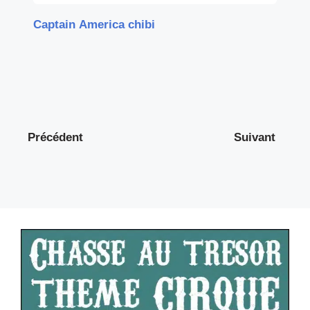
Captain America chibi
Précédent
Suivant