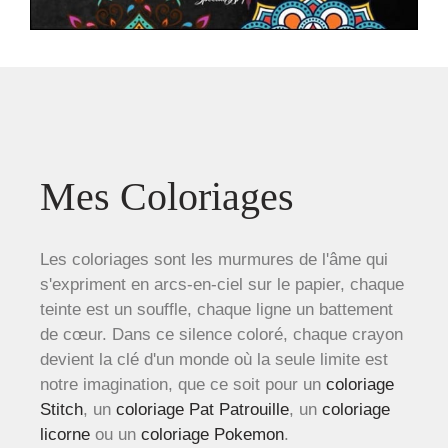
Mes Coloriages
Les coloriages sont les murmures de l'âme qui
s'expriment en arcs-en-ciel sur le papier, chaque
teinte est un souffle, chaque ligne un battement
de cœur. Dans ce silence coloré, chaque crayon
devient la clé d'un monde où la seule limite est
notre imagination, que ce soit pour un
coloriage
Stitch
, un
coloriage Pat Patrouille
, un
coloriage
licorne
ou un
coloriage Pokemon
.