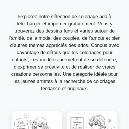
Explorez notre sélection de coloriage ado à
télécharger et imprimer gratuitement. Vous y
trouverez des dessins funs et variés autour de
l’amitié, de la mode, des couples, de l’amour et bien
d’autres thèmes appréciés des ados. Conçus avec
davantage de détails que les coloriages pour
enfants, ces modèles permettent de se détendre,
d’exprimer sa créativité et de réaliser de vraies
créations personnelles. Une catégorie idéale pour
les jeunes artistes à la recherche de coloriages
tendance et originaux.