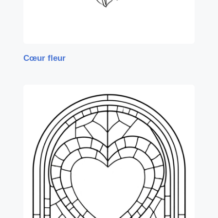
Cœur fleur