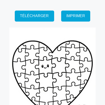
TÉLÉCHARGER
IMPRIMER