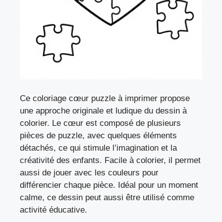
Ce coloriage cœur puzzle à imprimer propose
une approche originale et ludique du dessin à
colorier. Le cœur est composé de plusieurs
pièces de puzzle, avec quelques éléments
détachés, ce qui stimule l’imagination et la
créativité des enfants. Facile à colorier, il permet
aussi de jouer avec les couleurs pour
différencier chaque pièce. Idéal pour un moment
calme, ce dessin peut aussi être utilisé comme
activité éducative.