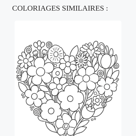
COLORIAGES SIMILAIRES :