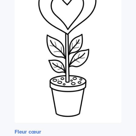
Fleur cœur