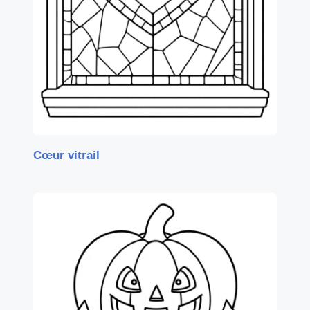
Cœur vitrail