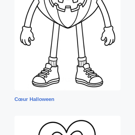
Cœur Halloween