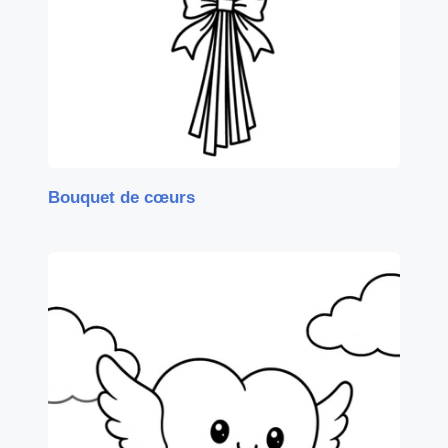
Bouquet de cœurs