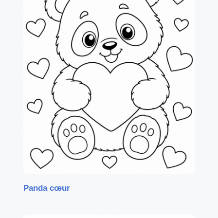
Panda cœur