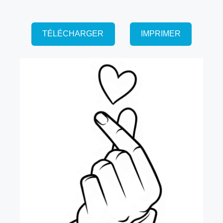
TÉLÉCHARGER
IMPRIMER