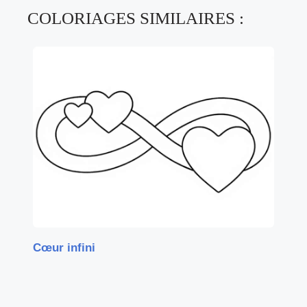
COLORIAGES SIMILAIRES :
Cœur infini