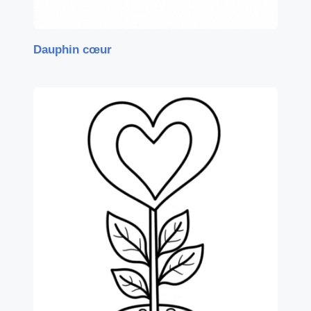
Dauphin cœur