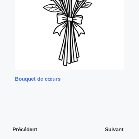
Bouquet de cœurs
Précédent
Suivant