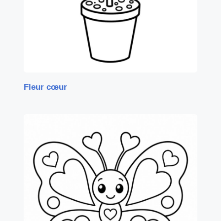
Fleur cœur