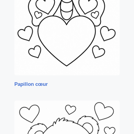
Papillon cœur