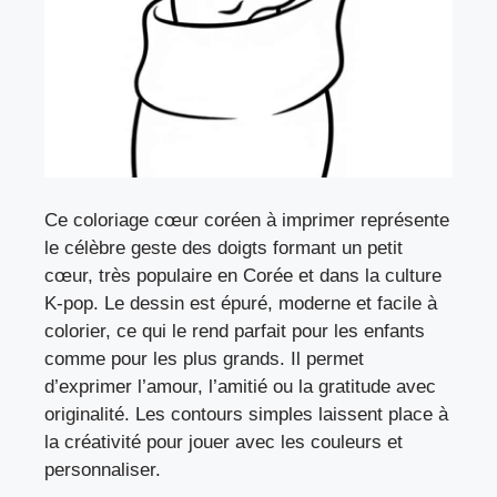
Ce coloriage cœur coréen à imprimer représente
le célèbre geste des doigts formant un petit
cœur, très populaire en Corée et dans la culture
K-pop. Le dessin est épuré, moderne et facile à
colorier, ce qui le rend parfait pour les enfants
comme pour les plus grands. Il permet
d’exprimer l’amour, l’amitié ou la gratitude avec
originalité. Les contours simples laissent place à
la créativité pour jouer avec les couleurs et
personnaliser.