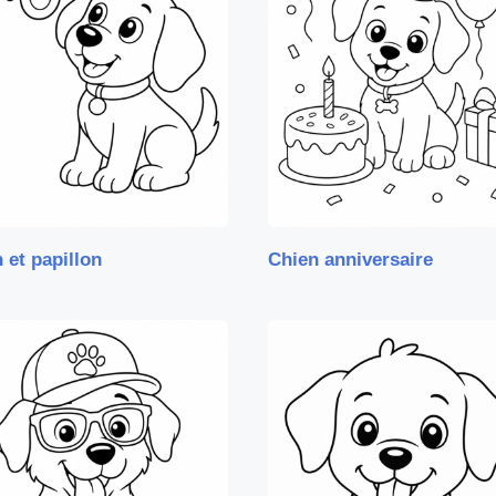
 et papillon
Chien anniversaire