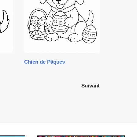
Chien de Pâques
Suivant