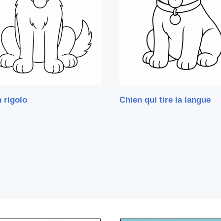
 rigolo
Chien qui tire la langue