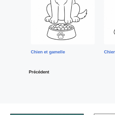
Chien et gamelle
Chien
Précédent