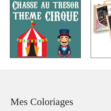
Mes Coloriages