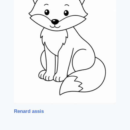
Renard assis