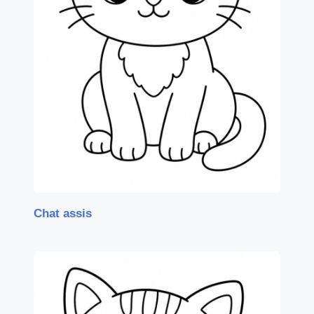
Chat assis