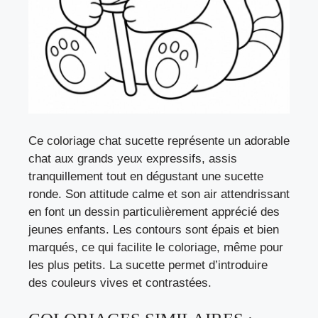
Ce coloriage chat sucette représente un adorable
chat aux grands yeux expressifs, assis
tranquillement tout en dégustant une sucette
ronde. Son attitude calme et son air attendrissant
en font un dessin particulièrement apprécié des
jeunes enfants. Les contours sont épais et bien
marqués, ce qui facilite le coloriage, même pour
les plus petits. La sucette permet d’introduire
des couleurs vives et contrastées.