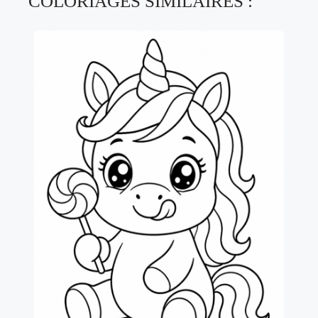
COLORIAGES SIMILAIRES :