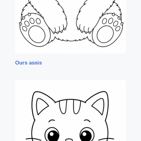
Ours assis