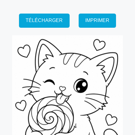
TÉLÉCHARGER
IMPRIMER