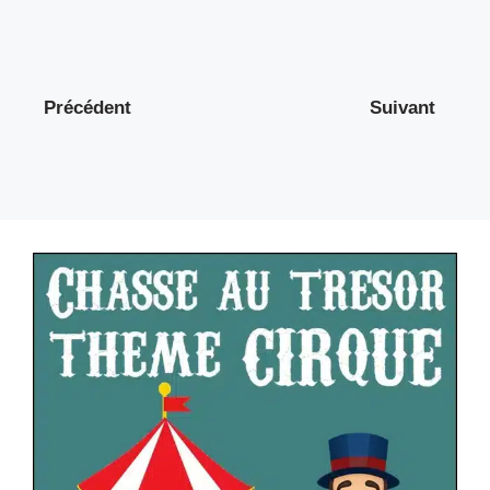
Précédent
Suivant