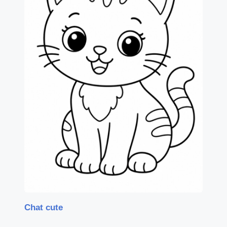
Chat cute