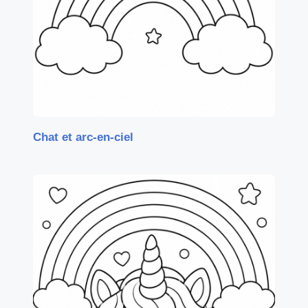
Chat et arc-en-ciel