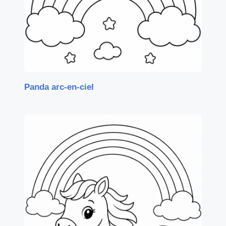
Panda arc-en-ciel