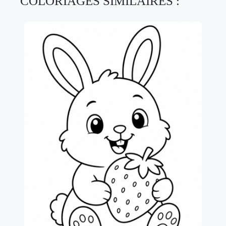
COLORIAGES SIMILAIRES :