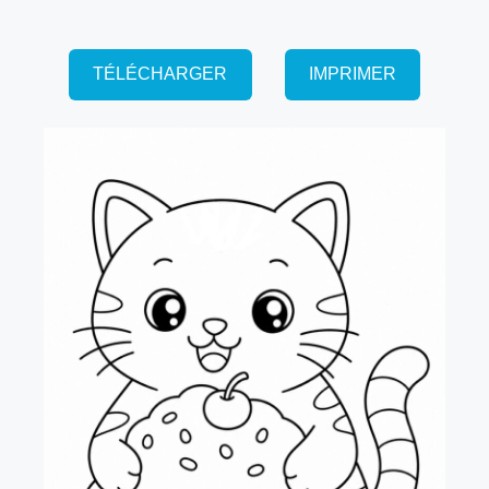
TÉLÉCHARGER
IMPRIMER