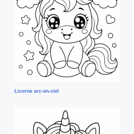
Licorne arc-en-ciel