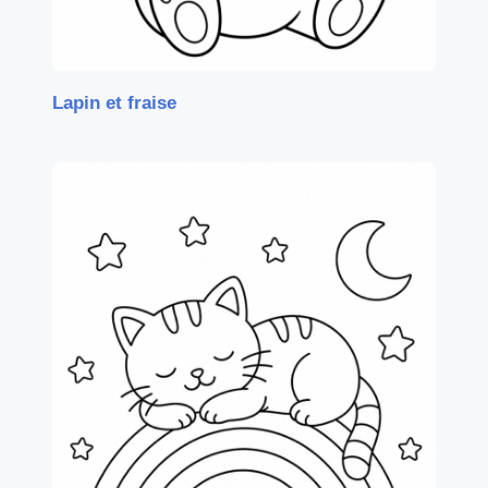
Lapin et fraise