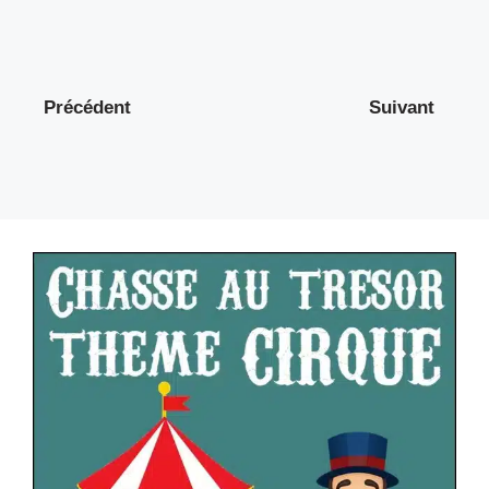
Précédent
Suivant