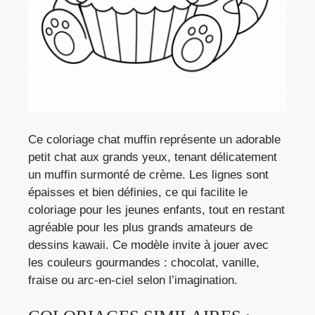
Ce coloriage chat muffin représente un adorable
petit chat aux grands yeux, tenant délicatement
un muffin surmonté de crème. Les lignes sont
épaisses et bien définies, ce qui facilite le
coloriage pour les jeunes enfants, tout en restant
agréable pour les plus grands amateurs de
dessins kawaii. Ce modèle invite à jouer avec
les couleurs gourmandes : chocolat, vanille,
fraise ou arc-en-ciel selon l’imagination.